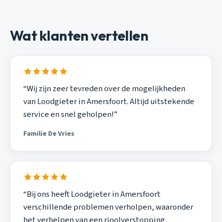
Wat klanten vertellen
“Wij zijn zeer tevreden over de mogelijkheden
van Loodgieter in Amersfoort. Altijd uitstekende
service en snel geholpen!”
Familie De Vries
“Bij ons heeft Loodgieter in Amersfoort
verschillende problemen verholpen, waaronder
het verhelpen van een rioolverstopping,