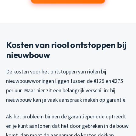
Kosten van riool ontstoppen bij
nieuwbouw
De kosten voor het ontstoppen van riolen bij
nieuwbouwwoningen liggen tussen de €129 en €275
per uur. Maar hier zit een belangrijk verschil in: bij
nieuwbouw kan je vaak aanspraak maken op garantie.
Als het probleem binnen de garantieperiode optreedt
en je kunt aantonen dat het door gebreken in de bouw
komt, dan moet de aannemer de kosten dekken.