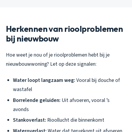
Herkennen van rioolproblemen
bij nieuwbouw
Hoe weet je nou of je rioolproblemen hebt bij je
nieuwbouwwoning? Let op deze signalen:
Water loopt langzaam weg:
Vooral bij douche of
wastafel
Borrelende geluiden:
Uit afvoeren, vooral ’s
avonds
Stankoverlast:
Rioollucht die binnenkomt
Wateroverlast:
Water dat terugkomt uit afvoeren