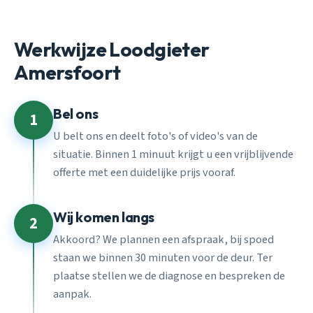
Werkwijze Loodgieter
Amersfoort
Bel ons
1
U belt ons en deelt foto's of video's van de
situatie. Binnen 1 minuut krijgt u een vrijblijvende
offerte met een duidelijke prijs vooraf.
Wij komen langs
2
Akkoord? We plannen een afspraak, bij spoed
staan we binnen 30 minuten voor de deur. Ter
plaatse stellen we de diagnose en bespreken de
aanpak.