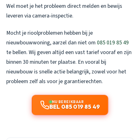
Wel moet je het probleem direct melden en bewijs
leveren via camera-inspectie.
Mocht je rioolproblemen hebben bij je
nieuwbouwwoning, aarzel dan niet om
085 019 85 49
te bellen. Wij geven altijd een vast tarief vooraf en zijn
binnen 30 minuten ter plaatse. En vooral bij
nieuwbouw is snelle actie belangrijk, zowel voor het
probleem zelf als voor je garantierechten.
NU BEREIKBAAR
BEL 085 019 85 49