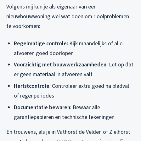
Volgens mij kun je als eigenaar van een
nieuwbouwwoning wel wat doen om rioolproblemen
te voorkomen:
Regelmatige controle:
Kijk maandelijks of alle
afvoeren goed doorlopen
Voorzichtig met bouwwerkzaamheden:
Let op dat
er geen materiaal in afvoeren valt
Herfstcontrole:
Controleer extra goed na bladval
of regenperiodes
Documentatie bewaren:
Bewaar alle
garantiepapieren en technische tekeningen
En trouwens, als je in Vathorst de Velden of Zielhorst