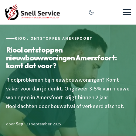
RIOOL ONTSTOPPEN AMERSFOORT
Riool ontstoppen
nieuwbouwwoningen Amersfoort:
komt dat voor?
Rioolproblemen bij nieuwbouwwoningen? Komt
vaker voor dan je denkt. Ongeveer 3-5% van nieuwe
woningen in Amersfoort krijgt binnen 2 jaar
rioolklachten door bouwafval of verkeerd afschot.
door
Sep
· 23 september 2025