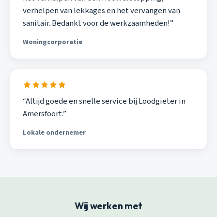
verhelpen van lekkages en het vervangen van
sanitair. Bedankt voor de werkzaamheden!”
Woningcorporatie
“Altijd goede en snelle service bij Loodgieter in
Amersfoort.”
Lokale ondernemer
Wij werken met