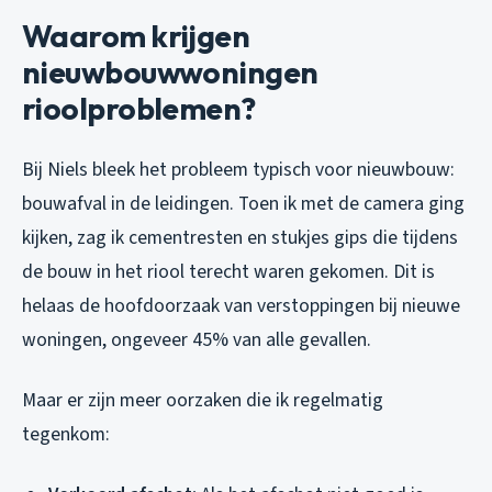
Waarom krijgen
nieuwbouwwoningen
rioolproblemen?
Bij Niels bleek het probleem typisch voor nieuwbouw:
bouwafval in de leidingen. Toen ik met de camera ging
kijken, zag ik cementresten en stukjes gips die tijdens
de bouw in het riool terecht waren gekomen. Dit is
helaas de hoofdoorzaak van verstoppingen bij nieuwe
woningen, ongeveer 45% van alle gevallen.
Maar er zijn meer oorzaken die ik regelmatig
tegenkom: