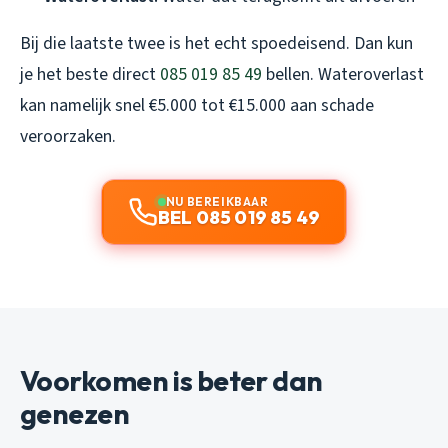
Bij die laatste twee is het echt spoedeisend. Dan kun
je het beste direct
085 019 85 49
bellen. Wateroverlast
kan namelijk snel €5.000 tot €15.000 aan schade
veroorzaken.
NU BEREIKBAAR
BEL 085 019 85 49
Voorkomen is beter dan
genezen