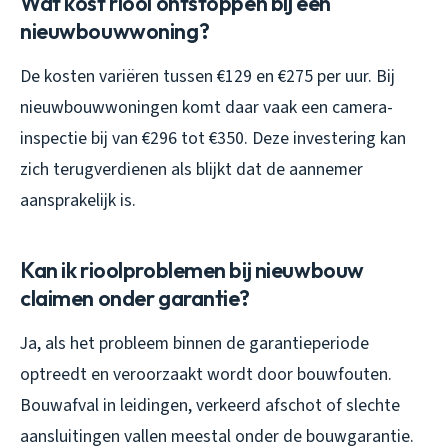
Wat kost riool ontstoppen bij een
nieuwbouwwoning?
De kosten variëren tussen €129 en €275 per uur. Bij
nieuwbouwwoningen komt daar vaak een camera-
inspectie bij van €296 tot €350. Deze investering kan
zich terugverdienen als blijkt dat de aannemer
aansprakelijk is.
Kan ik rioolproblemen bij nieuwbouw
claimen onder garantie?
Ja, als het probleem binnen de garantieperiode
optreedt en veroorzaakt wordt door bouwfouten.
Bouwafval in leidingen, verkeerd afschot of slechte
aansluitingen vallen meestal onder de bouwgarantie.