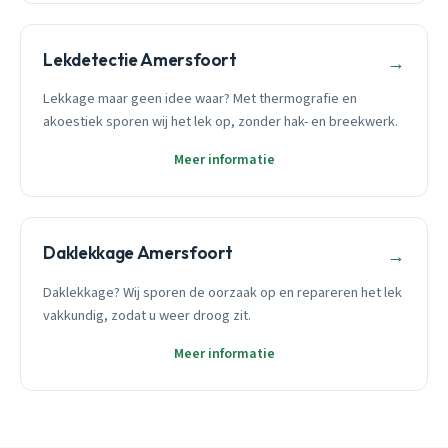
Lekdetectie Amersfoort
→
Lekkage maar geen idee waar? Met thermografie en
akoestiek sporen wij het lek op, zonder hak- en breekwerk.
Meer informatie
Daklekkage Amersfoort
→
Daklekkage? Wij sporen de oorzaak op en repareren het lek
vakkundig, zodat u weer droog zit.
Meer informatie