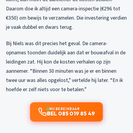
Daarom doe ik altijd een camera-inspectie (€296 tot
€350) om bewijs te verzamelen. Die investering verdien
je vaak dubbel en dwars terug.
Bij Niels was dit precies het geval. De camera-
opnames toonden duidelijk aan dat er bouwafval in de
leidingen zat. Hij kon de kosten verhalen op zijn
aannemer. “Binnen 30 minuten was je er en binnen
twee uur was alles opgelost,” vertelde hij later. “En ik
hoefde er zelf niets voor te betalen.”
NU BEREIKBAAR
BEL 085 019 85 49