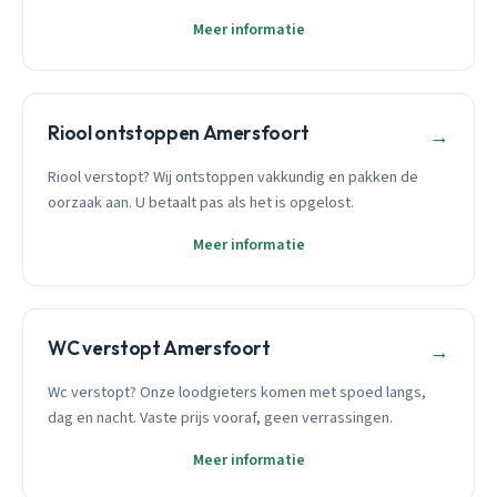
Meer informatie
Riool ontstoppen Amersfoort
→
Riool verstopt? Wij ontstoppen vakkundig en pakken de
oorzaak aan. U betaalt pas als het is opgelost.
Meer informatie
WC verstopt Amersfoort
→
Wc verstopt? Onze loodgieters komen met spoed langs,
dag en nacht. Vaste prijs vooraf, geen verrassingen.
Meer informatie