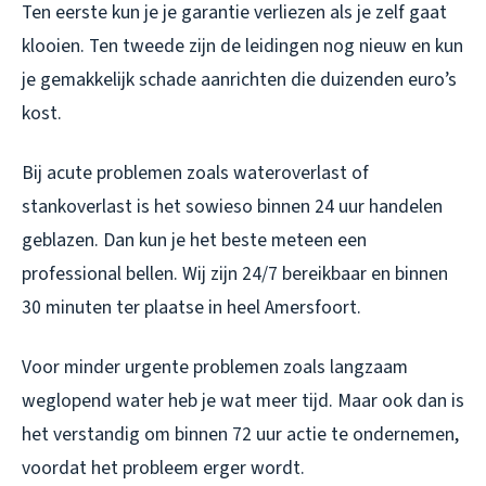
Ten eerste kun je je garantie verliezen als je zelf gaat
klooien. Ten tweede zijn de leidingen nog nieuw en kun
je gemakkelijk schade aanrichten die duizenden euro’s
kost.
Bij acute problemen zoals wateroverlast of
stankoverlast is het sowieso binnen 24 uur handelen
geblazen. Dan kun je het beste meteen een
professional bellen. Wij zijn 24/7 bereikbaar en binnen
30 minuten ter plaatse in heel Amersfoort.
Voor minder urgente problemen zoals langzaam
weglopend water heb je wat meer tijd. Maar ook dan is
het verstandig om binnen 72 uur actie te ondernemen,
voordat het probleem erger wordt.