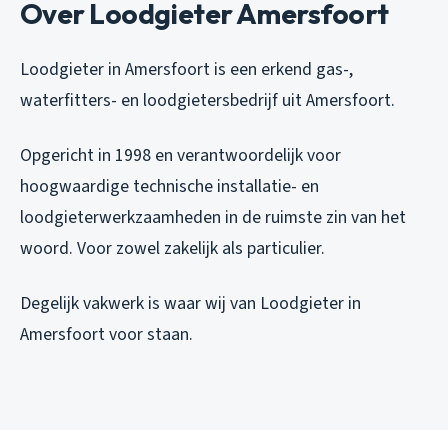
Over Loodgieter Amersfoort
Loodgieter in Amersfoort is een erkend gas-,
waterfitters- en loodgietersbedrijf uit Amersfoort.
Opgericht in 1998 en verantwoordelijk voor
hoogwaardige technische installatie- en
loodgieterwerkzaamheden in de ruimste zin van het
woord. Voor zowel zakelijk als particulier.
Degelijk vakwerk is waar wij van Loodgieter in
Amersfoort voor staan.