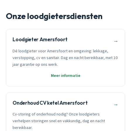
Onze loodgietersdiensten
Loodgieter Amersfoort
→
Dé loodgieter voor Amersfoort en omgeving: lekkage,
verstopping, cv en sanitair. Dag en nacht bereikbaar, met 10
jaar garantie op ons werk.
Meer informatie
Onderhoud CV ketel Amersfoort
→
Cv-storing of onderhoud nodig? Onze loodgieters
verhelpen storingen snel en vakkundig, dag en nacht
bereikbaar.