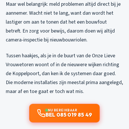
Maar wel belangrijk: meld problemen altijd direct bij je
aannemer. Wacht niet te lang, want dan wordt het
lastiger om aan te tonen dat het een bouwfout
betreft. En zorg voor bewijs, daarom doen wij altijd
camera-inspectie bij nieuwbouwriolen.
Tussen haakjes, als je in de buurt van de Onze Lieve
Vrouwetoren woont of in de nieuwere wijken richting
de Koppelpoort, dan ken ik de systemen daar goed.
Die moderne installaties zijn meestal prima aangelegd,
maar af en toe gaat er toch wat mis.
NU BEREIKBAAR
BEL 085 019 85 49