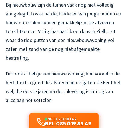
Bij nieuwbouw zijn de tuinen vaak nog niet volledig
aangelegd. Losse aarde, bladeren van jonge bomen en
bouwmaterialen kunnen gemakkelijk in de afvoeren
terechtkomen. Vorig jaar had ik een klus in Zielhorst
waar de rioolputten van een nieuwbouwwoning vol
zaten met zand van de nog niet afgemaakte
bestrating.
Dus ook al heb je een nieuwe woning, hou vooral in de
herfst extra goed de afvoeren in de gaten. Je kent het
wel, die eerste jaren na de oplevering is er nog van
alles aan het settelen.
NU BEREIKBAAR
BEL 085 019 85 49