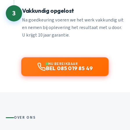
Vakkundig opgelost
3
Na goedkeuring voeren we het werk vakkundig uit
en nemen bij oplevering het resultaat met u door.
U krijgt 10 jaar garantie.
NU BEREIKBAAR
BEL 085 019 85 49
OVER ONS