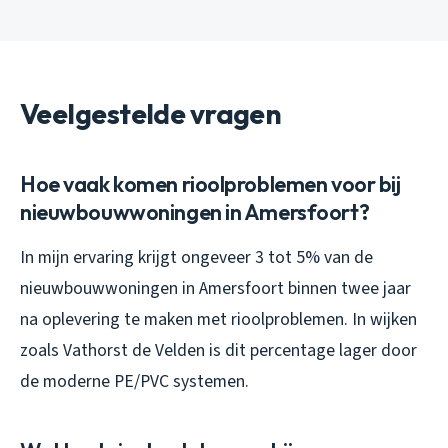
Veelgestelde vragen
Hoe vaak komen rioolproblemen voor bij
nieuwbouwwoningen in Amersfoort?
In mijn ervaring krijgt ongeveer 3 tot 5% van de
nieuwbouwwoningen in Amersfoort binnen twee jaar
na oplevering te maken met rioolproblemen. In wijken
zoals Vathorst de Velden is dit percentage lager door
de moderne PE/PVC systemen.