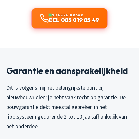
NU BEREIKBAAR
BEL 085 019 85 49
Garantie en aansprakelijkheid
Dit is volgens mij het belangrijkste punt bij
nieuwbouwriolen: je hebt vaak recht op garantie. De
bouwgarantie dekt meestal gebreken in het
rioolsysteem gedurende 2 tot 10 jaar,afhankelijk van
het onderdeel.