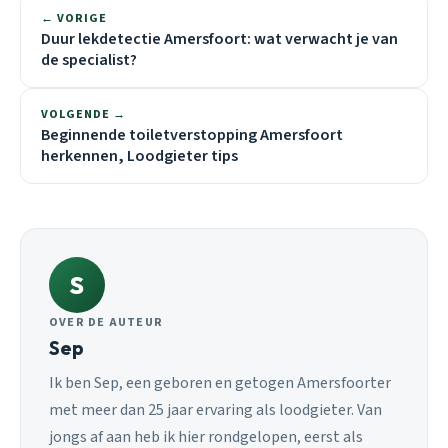
← VORIGE
Duur lekdetectie Amersfoort: wat verwacht je van
de specialist?
VOLGENDE →
Beginnende toiletverstopping Amersfoort
herkennen, Loodgieter tips
S
OVER DE AUTEUR
Sep
Ik ben Sep, een geboren en getogen Amersfoorter
met meer dan 25 jaar ervaring als loodgieter. Van
jongs af aan heb ik hier rondgelopen, eerst als