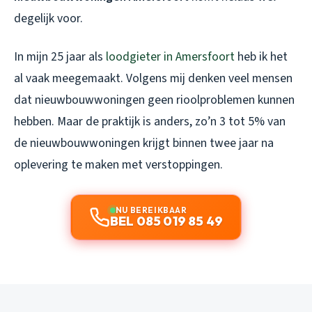
degelijk voor.
In mijn 25 jaar als
loodgieter in Amersfoort
heb ik het
al vaak meegemaakt. Volgens mij denken veel mensen
dat nieuwbouwwoningen geen rioolproblemen kunnen
hebben. Maar de praktijk is anders, zo’n 3 tot 5% van
de nieuwbouwwoningen krijgt binnen twee jaar na
oplevering te maken met verstoppingen.
NU BEREIKBAAR
BEL 085 019 85 49