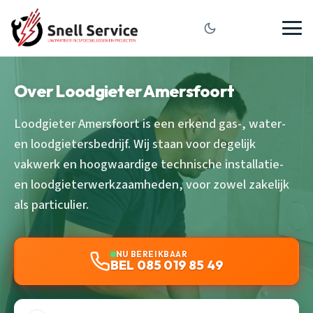
Over Loodgieter Amersfoort
Loodgieter Amersfoort is een erkend gas-, water-
en loodgietersbedrijf. Wij staan voor degelijk
vakwerk en hoogwaardige technische installatie-
en loodgieterwerkzaamheden, voor zowel zakelijk
als particulier.
NU BEREIKBAAR
BEL 085 019 85 49