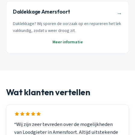
Daklekkage Amersfoort
→
Daklekkage? Wij sporen de oorzaak op en repareren het lek
vakkundig, zodat u weer droog zit.
Meer informatie
Wat klanten vertellen
“Wij zijn zeer tevreden over de mogelijkheden
van Loodgieter in Amersfoort. Altijd uitstekende