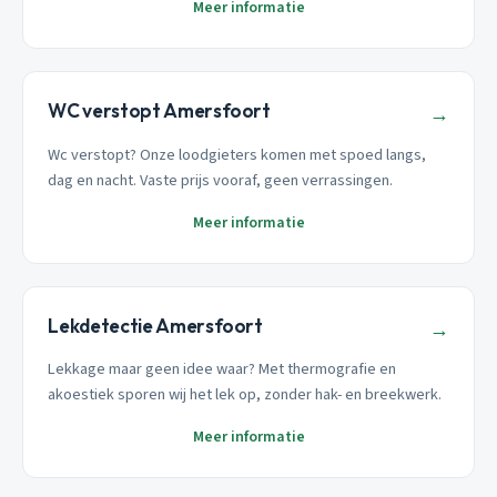
Meer informatie
WC verstopt Amersfoort
→
Wc verstopt? Onze loodgieters komen met spoed langs,
dag en nacht. Vaste prijs vooraf, geen verrassingen.
Meer informatie
Lekdetectie Amersfoort
→
Lekkage maar geen idee waar? Met thermografie en
akoestiek sporen wij het lek op, zonder hak- en breekwerk.
Meer informatie