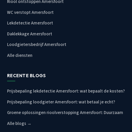
Riool ontstoppen Amersfoort
WC verstopt Amersfoort
Lekdetectie Amersfoort
Daklekkage Amersfoort
Loodgietersbedrijf Amersfoort
Alle diensten
RECENTE BLOGS
Prijsbepaling lekdetectie Amersfoort: wat bepaalt de kosten?
Prijsbepaling loodgieter Amersfoort: wat betaal je echt?
Groene oplossingen rioolverstopping Amersfoort: Duurzaam
Alle blogs →