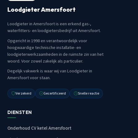
Loodgieter Amersfoort
Loodgieter in Amersfoort is een erkend gas-,
waterfitters- en loodgietersbedrijf uit Amersfoort.
Opgericht in 1998 en verantwoordelijk voor
hoogwaardige technische installatie- en
loodgieterwerkzaamheden in de ruimste zin van het
woord. Voor zowel zakelijk als particulier.
Degelijk vakwerk is waar wij van Loodgieter in
Amersfoort voor staan.
Verzekerd
Gecertificeerd
Snelle reactie
DIENSTEN
Onderhoud CV ketel Amersfoort