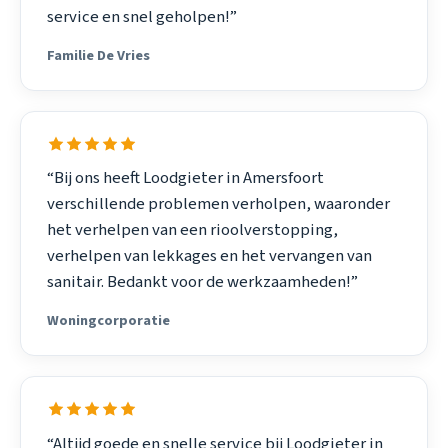
service en snel geholpen!”
Familie De Vries
“Bij ons heeft Loodgieter in Amersfoort
verschillende problemen verholpen, waaronder
het verhelpen van een rioolverstopping,
verhelpen van lekkages en het vervangen van
sanitair. Bedankt voor de werkzaamheden!”
Woningcorporatie
“Altijd goede en snelle service bij Loodgieter in