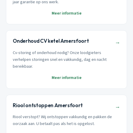
jaar garantie op ons werk.
Meer informatie
Onderhoud CV ketel Amersfoort
→
Cv-storing of onderhoud nodig? Onze loodgieters
verhelpen storingen snel en vakkundig, dag en nacht
bereikbaar.
Meer informatie
Riool ontstoppen Amersfoort
→
Riool verstopt? Wij ontstoppen vakkundig en pakken de
oorzaak aan. U betaalt pas als het is opgelost.