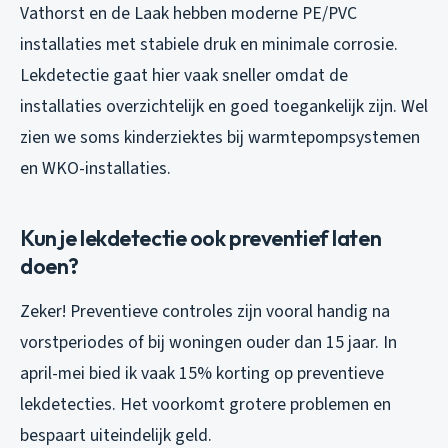
Vathorst en de Laak hebben moderne PE/PVC
installaties met stabiele druk en minimale corrosie.
Lekdetectie gaat hier vaak sneller omdat de
installaties overzichtelijk en goed toegankelijk zijn. Wel
zien we soms kinderziektes bij warmtepompsystemen
en WKO-installaties.
Kun je lekdetectie ook preventief laten
doen?
Zeker! Preventieve controles zijn vooral handig na
vorstperiodes of bij woningen ouder dan 15 jaar. In
april-mei bied ik vaak 15% korting op preventieve
lekdetecties. Het voorkomt grotere problemen en
bespaart uiteindelijk geld.