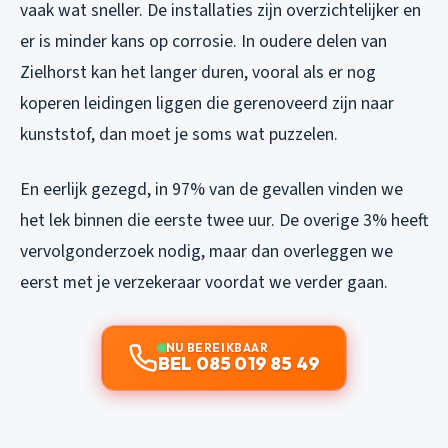
vaak wat sneller. De installaties zijn overzichtelijker en
er is minder kans op corrosie. In oudere delen van
Zielhorst kan het langer duren, vooral als er nog
koperen leidingen liggen die gerenoveerd zijn naar
kunststof, dan moet je soms wat puzzelen.
En eerlijk gezegd, in 97% van de gevallen vinden we
het lek binnen die eerste twee uur. De overige 3% heeft
vervolgonderzoek nodig, maar dan overleggen we
eerst met je verzekeraar voordat we verder gaan.
NU BEREIKBAAR
BEL 085 019 85 49