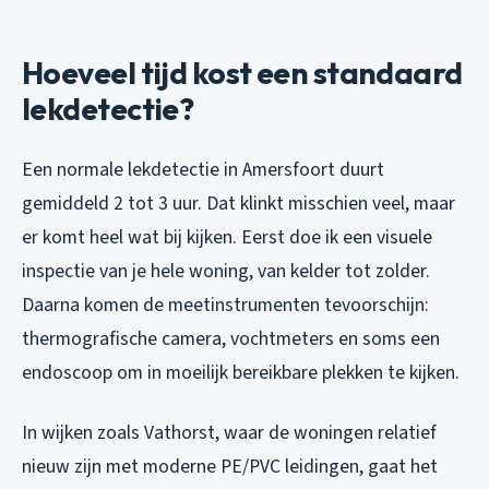
Hoeveel tijd kost een standaard
lekdetectie?
Een normale lekdetectie in Amersfoort duurt
gemiddeld 2 tot 3 uur. Dat klinkt misschien veel, maar
er komt heel wat bij kijken. Eerst doe ik een visuele
inspectie van je hele woning, van kelder tot zolder.
Daarna komen de meetinstrumenten tevoorschijn:
thermografische camera, vochtmeters en soms een
endoscoop om in moeilijk bereikbare plekken te kijken.
In wijken zoals Vathorst, waar de woningen relatief
nieuw zijn met moderne PE/PVC leidingen, gaat het