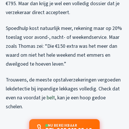
€795. Maar dan krijg je wel een volledig dossier dat je
verzekeraar direct accepteert.
Spoedhulp kost natuurlijk meer, rekening maar op 20%
toeslag voor avond-, nacht- of weekendservice. Maar
zoals Thomas zei: “Die €150 extra was het meer dan
waard om niet het hele weekend met emmers en
dweilgoed te hoeven leven.”
Trouwens, de meeste opstalverzekeringen vergoeden
lekdetectie bij inpandige lekkages volledig. Check dat
even na voordat je
belt
, kan je een hoop gedoe
schelen.
NU BEREIKBAAR