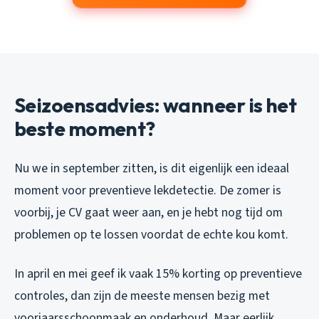
Seizoensadvies: wanneer is het
beste moment?
Nu we in september zitten, is dit eigenlijk een ideaal
moment voor preventieve lekdetectie. De zomer is
voorbij, je CV gaat weer aan, en je hebt nog tijd om
problemen op te lossen voordat de echte kou komt.
In april en mei geef ik vaak 15% korting op preventieve
controles, dan zijn de meeste mensen bezig met
voorjaarsschoonmaak en onderhoud. Maar eerlijk