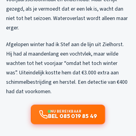
gezegd, als je vermoedt dat er een lek is, wacht dan
niet tot het seizoen. Wateroverlast wordt alleen maar
erger.
Afgelopen winter had ik Stef aan de lijn uit Zielhorst.
Hij had al maandenlang een vochtvlek, maar wilde
wachten tot het voorjaar “omdat het toch winter
was”. Uiteindelijk kostte hem dat €3.000 extra aan
schimmelbestrijding en herstel. Een detectie van €400
had dat voorkomen.
NU BEREIKBAAR
BEL 085 019 85 49