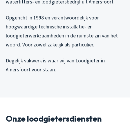
waterfitters- en loodgietersbedrijf uit Amersfoort.
Opgericht in 1998 en verantwoordelijk voor
hoogwaardige technische installatie- en
loodgieterwerkzaamheden in de ruimste zin van het
woord. Voor zowel zakelijk als particulier.
Degelijk vakwerk is waar wij van Loodgieter in
Amersfoort voor staan.
Onze loodgietersdiensten