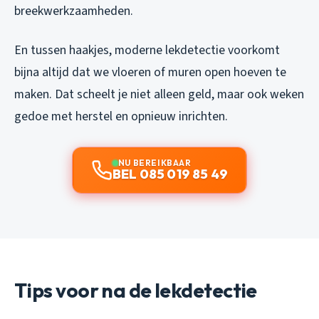
breekwerkzaamheden.
En tussen haakjes, moderne lekdetectie voorkomt
bijna altijd dat we vloeren of muren open hoeven te
maken. Dat scheelt je niet alleen geld, maar ook weken
gedoe met herstel en opnieuw inrichten.
NU BEREIKBAAR
BEL 085 019 85 49
Tips voor na de lekdetectie