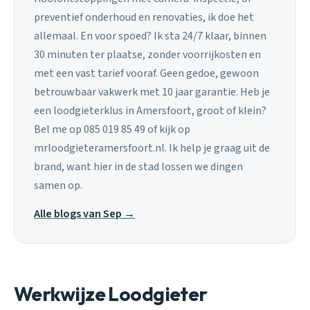
preventief onderhoud en renovaties, ik doe het
allemaal. En voor spoed? Ik sta 24/7 klaar, binnen
30 minuten ter plaatse, zonder voorrijkosten en
met een vast tarief vooraf. Geen gedoe, gewoon
betrouwbaar vakwerk met 10 jaar garantie. Heb je
een loodgieterklus in Amersfoort, groot of klein?
Bel me op 085 019 85 49 of kijk op
mrloodgieteramersfoort.nl. Ik help je graag uit de
brand, want hier in de stad lossen we dingen
samen op.
Alle blogs van Sep →
Werkwijze Loodgieter