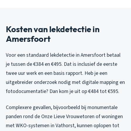
Kosten van lekdetectie in
Amersfoort
Voor een standaard lekdetectie in Amersfoort betaal
je tussen de €384 en €495. Dat is inclusief de eerste
twee uur werk en een basis rapport. Heb je een
uitgebreider onderzoek nodig met digitale mapping en
fotodocumentatie? Dan kom je uit op €484 tot €595.
Complexere gevallen, bijvoorbeeld bij monumentale
panden rond de Onze Lieve Vrouwetoren of woningen
met WKO-systemen in Vathorst, kunnen oplopen tot