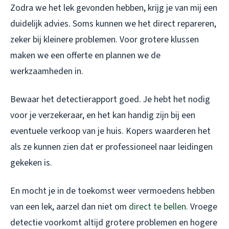
Zodra we het lek gevonden hebben, krijg je van mij een
duidelijk advies. Soms kunnen we het direct repareren,
zeker bij kleinere problemen. Voor grotere klussen
maken we een offerte en plannen we de
werkzaamheden in.
Bewaar het detectierapport goed. Je hebt het nodig
voor je verzekeraar, en het kan handig zijn bij een
eventuele verkoop van je huis. Kopers waarderen het
als ze kunnen zien dat er professioneel naar leidingen
gekeken is.
En mocht je in de toekomst weer vermoedens hebben
van een lek, aarzel dan niet om
direct te bellen
. Vroege
detectie voorkomt altijd grotere problemen en hogere