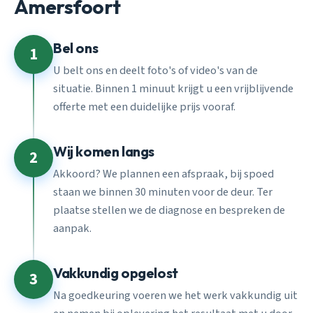
Amersfoort
Bel ons
1
U belt ons en deelt foto's of video's van de
situatie. Binnen 1 minuut krijgt u een vrijblijvende
offerte met een duidelijke prijs vooraf.
Wij komen langs
2
Akkoord? We plannen een afspraak, bij spoed
staan we binnen 30 minuten voor de deur. Ter
plaatse stellen we de diagnose en bespreken de
aanpak.
Vakkundig opgelost
3
Na goedkeuring voeren we het werk vakkundig uit