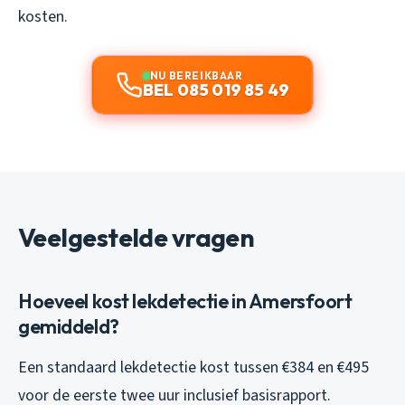
kosten.
NU BEREIKBAAR
BEL 085 019 85 49
Veelgestelde vragen
Hoeveel kost lekdetectie in Amersfoort
gemiddeld?
Een standaard lekdetectie kost tussen €384 en €495
voor de eerste twee uur inclusief basisrapport.