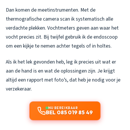
Dan komen de meetinstrumenten. Met de
thermografische camera scan ik systematisch alle
verdachte plekken. Vochtmeters geven aan waar het
vocht precies zit. Bij twijfel gebruik ik de endoscoop
om een kijkje te nemen achter tegels of in holtes.
Als ik het lek gevonden heb, leg ik precies uit wat er
aan de hand is en wat de oplossingen zijn. Je krijgt
altijd een rapport met foto’s, dat heb je nodig voor je
verzekeraar.
NU BEREIKBAAR
BEL 085 019 85 49