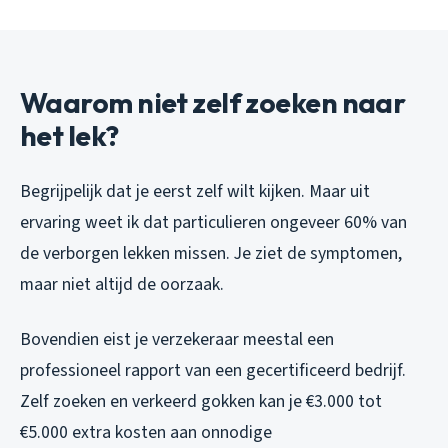
Waarom niet zelf zoeken naar
het lek?
Begrijpelijk dat je eerst zelf wilt kijken. Maar uit
ervaring weet ik dat particulieren ongeveer 60% van
de verborgen lekken missen. Je ziet de symptomen,
maar niet altijd de oorzaak.
Bovendien eist je verzekeraar meestal een
professioneel rapport van een gecertificeerd bedrijf.
Zelf zoeken en verkeerd gokken kan je €3.000 tot
€5.000 extra kosten aan onnodige