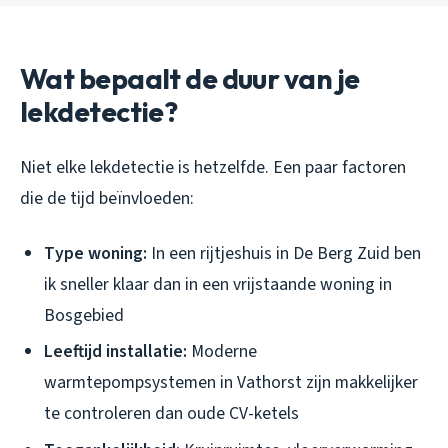
Wat bepaalt de duur van je
lekdetectie?
Niet elke lekdetectie is hetzelfde. Een paar factoren
die de tijd beïnvloeden:
Type woning:
In een rijtjeshuis in De Berg Zuid ben
ik sneller klaar dan in een vrijstaande woning in
Bosgebied
Leeftijd installatie:
Moderne
warmtepompsystemen in Vathorst zijn makkelijker
te controleren dan oude CV-ketels