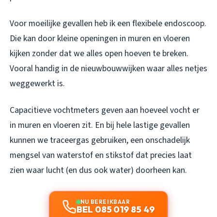
Voor moeilijke gevallen heb ik een flexibele endoscoop.
Die kan door kleine openingen in muren en vloeren
kijken zonder dat we alles open hoeven te breken.
Vooral handig in de nieuwbouwwijken waar alles netjes
weggewerkt is.
Capacitieve vochtmeters geven aan hoeveel vocht er
in muren en vloeren zit. En bij hele lastige gevallen
kunnen we traceergas gebruiken, een onschadelijk
mengsel van waterstof en stikstof dat precies laat
zien waar lucht (en dus ook water) doorheen kan.
NU BEREIKBAAR
BEL 085 019 85 49