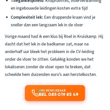
Toegankelijkheid:
Kruipruimtes, vloerverwarming
en ingebouwde leidingen kosten extra tijd
Complexiteit lek:
Een druppende kraan vind je
sneller dan een langzaam lek in de vloer
Vorige maand had ik een klus bij Roel in Kruiskamp. Hij
dacht dat het lek in de badkamer zat, maar na
anderhalf uur bleek het probleem in de CV-leiding
onder de vloer te zitten. Gelukkig konden we het
lokaliseren zonder de vloer open te breken, dat
scheelde hem duizenden euro’s aan herstelkosten.
NU BEREIKBAAR
BEL 085 019 85 49