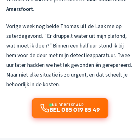
Amersfoort
.
Vorige week nog belde Thomas uit de Laak me op
zaterdagavond. “Er druppelt water uit mijn plafond,
wat moet ik doen?” Binnen een half uur stond ik bij
hem voor de deur met mijn detectieapparatuur. Twee
uur later hadden we het lek gevonden én gerepareerd.
Maar niet elke situatie is zo urgent, en dat scheelt je
behoorlijk in de kosten.
NU BEREIKBAAR
BEL 085 019 85 49