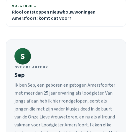
VOLGENDE →
Riool ontstoppen nieuwbouwwoningen
Amersfoort: komt dat voor?
S
OVER DE AUTEUR
Sep
Ik ben Sep, een geboren en getogen Amersfoorter
met meer dan 25 jaar ervaring als loodgieter. Van
jongs af aan heb ik hier rondgelopen, eerst als
jongen die met zijn vader klusjes deed in de buurt
van de Onze Lieve Vrouwetoren, en nu als allround
vakman voor Loodgieter Amersfoort. Ik ken elke