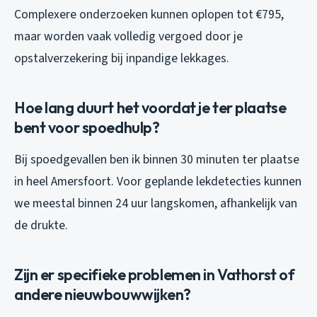
Complexere onderzoeken kunnen oplopen tot €795,
maar worden vaak volledig vergoed door je
opstalverzekering bij inpandige lekkages.
Hoe lang duurt het voordat je ter plaatse
bent voor spoedhulp?
Bij spoedgevallen ben ik binnen 30 minuten ter plaatse
in heel Amersfoort. Voor geplande lekdetecties kunnen
we meestal binnen 24 uur langskomen, afhankelijk van
de drukte.
Zijn er specifieke problemen in Vathorst of
andere nieuwbouwwijken?