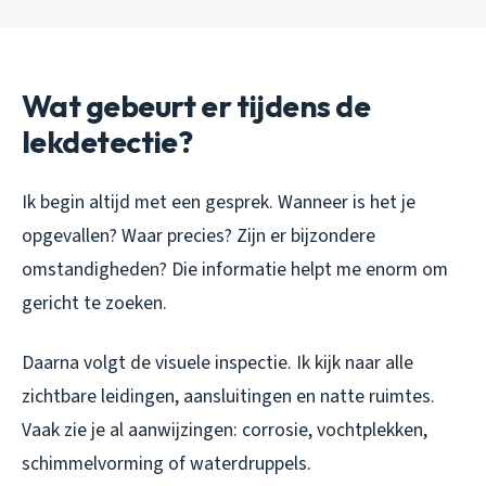
Wat gebeurt er tijdens de
lekdetectie?
Ik begin altijd met een gesprek. Wanneer is het je
opgevallen? Waar precies? Zijn er bijzondere
omstandigheden? Die informatie helpt me enorm om
gericht te zoeken.
Daarna volgt de visuele inspectie. Ik kijk naar alle
zichtbare leidingen, aansluitingen en natte ruimtes.
Vaak zie je al aanwijzingen: corrosie, vochtplekken,
schimmelvorming of waterdruppels.