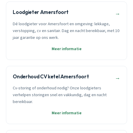
Loodgieter Amersfoort
→
Dé loodgieter voor Amersfoort en omgeving: lekkage,
verstopping, cv en sanitair. Dag en nacht bereikbaar, met 10
jaar garantie op ons werk.
Meer informatie
Onderhoud CV ketel Amersfoort
→
Cv-storing of onderhoud nodig? Onze loodgieters
verhelpen storingen snel en vakkundig, dag en nacht
bereikbaar.
Meer informatie