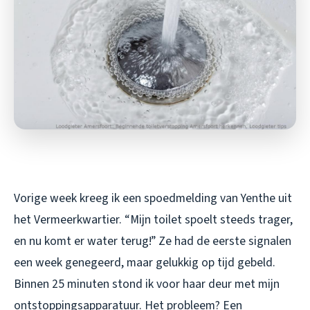
Vorige week kreeg ik een spoedmelding van Yenthe uit
het Vermeerkwartier. “Mijn toilet spoelt steeds trager,
en nu komt er water terug!” Ze had de eerste signalen
een week genegeerd, maar gelukkig op tijd gebeld.
Binnen 25 minuten stond ik voor haar deur met mijn
ontstoppingsapparatuur. Het probleem? Een