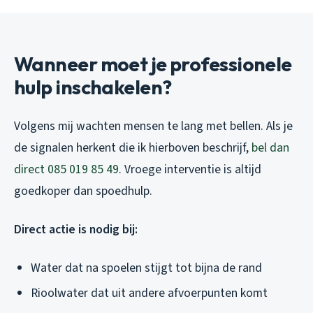
Wanneer moet je professionele
hulp inschakelen?
Volgens mij wachten mensen te lang met bellen. Als je
de signalen herkent die ik hierboven beschrijf,
bel dan
direct 085 019 85 49
. Vroege interventie is altijd
goedkoper dan spoedhulp.
Direct actie is nodig bij:
Water dat na spoelen stijgt tot bijna de rand
Rioolwater dat uit andere afvoerpunten komt