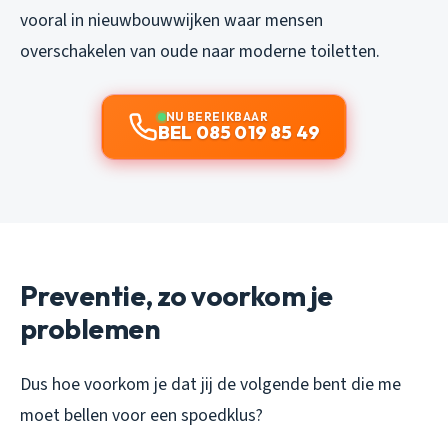
vooral in nieuwbouwwijken waar mensen
overschakelen van oude naar moderne toiletten.
NU BEREIKBAAR
BEL 085 019 85 49
Preventie, zo voorkom je
problemen
Dus hoe voorkom je dat jij de volgende bent die me
moet bellen voor een spoedklus?