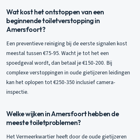
Wat kost het ontstoppen van een
beginnende toiletverstopping in
Amersfoort?
Een preventieve reiniging bij de eerste signalen kost
meestal tussen €75-95. Wacht je tot het een
spoedgeval wordt, dan betaal je €150-200. Bij
complexe verstoppingen in oude gietijzeren leidingen
kan het oplopen tot €250-350 inclusief camera-
inspectie.
Welke wijken in Amersfoort hebben de
meeste toiletproblemen?
Het Vermeerkwartier heeft door de oude gietijzeren