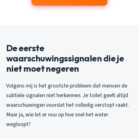
De eerste
waarschuwingssignalen die je
niet moet negeren
Volgens mij is het grootste probleem dat mensen de
subtiele signalen niet herkennen. Je toilet geeft altijd
waarschuwingen voordat het volledig verstopt raakt.
Maar ja, wie let er nou op hoe snel het water
wegloopt?