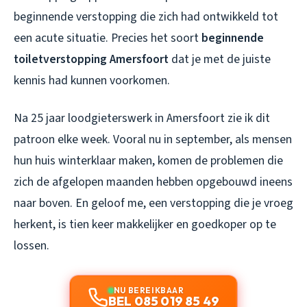
beginnende verstopping die zich had ontwikkeld tot
een acute situatie. Precies het soort
beginnende
toiletverstopping Amersfoort
dat je met de juiste
kennis had kunnen voorkomen.
Na 25 jaar loodgieterswerk in Amersfoort zie ik dit
patroon elke week. Vooral nu in september, als mensen
hun huis winterklaar maken, komen de problemen die
zich de afgelopen maanden hebben opgebouwd ineens
naar boven. En geloof me, een verstopping die je vroeg
herkent, is tien keer makkelijker en goedkoper op te
lossen.
NU BEREIKBAAR
BEL 085 019 85 49