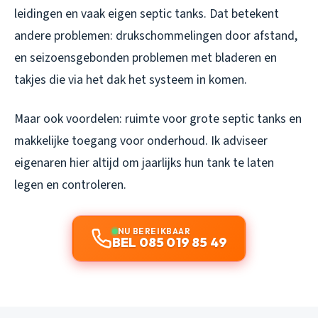
leidingen en vaak eigen septic tanks. Dat betekent
andere problemen: drukschommelingen door afstand,
en seizoensgebonden problemen met bladeren en
takjes die via het dak het systeem in komen.
Maar ook voordelen: ruimte voor grote septic tanks en
makkelijke toegang voor onderhoud. Ik adviseer
eigenaren hier altijd om jaarlijks hun tank te laten
legen en controleren.
NU BEREIKBAAR
BEL 085 019 85 49