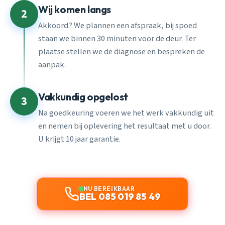
Wij komen langs
2
Akkoord? We plannen een afspraak, bij spoed
staan we binnen 30 minuten voor de deur. Ter
plaatse stellen we de diagnose en bespreken de
aanpak.
Vakkundig opgelost
3
Na goedkeuring voeren we het werk vakkundig uit
en nemen bij oplevering het resultaat met u door.
U krijgt 10 jaar garantie.
NU BEREIKBAAR
BEL 085 019 85 49