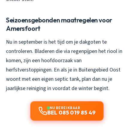
Seizoensgebonden maatregelen voor
Amersfoort
Nu in september is het tijd om je dakgoten te
controleren. Bladeren die via regenpijpen het riool in
komen, zijn een hoofdoorzaak van
herfstverstoppingen. En als je in Buitengebied Oost
woont met een eigen septic tank, plan dan nu je
jaarlijkse reiniging in voordat de winter begint.
NU BEREIKBAAR
BEL 085 019 85 49