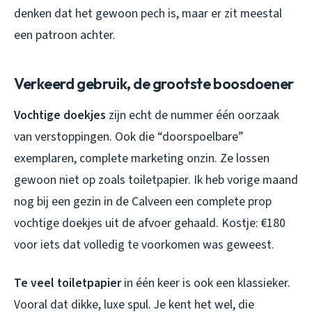
denken dat het gewoon pech is, maar er zit meestal
een patroon achter.
Verkeerd gebruik, de grootste boosdoener
Vochtige doekjes
zijn echt de nummer één oorzaak
van verstoppingen. Ook die “doorspoelbare”
exemplaren, complete marketing onzin. Ze lossen
gewoon niet op zoals toiletpapier. Ik heb vorige maand
nog bij een gezin in de Calveen een complete prop
vochtige doekjes uit de afvoer gehaald. Kostje: €180
voor iets dat volledig te voorkomen was geweest.
Te veel toiletpapier
in één keer is ook een klassieker.
Vooral dat dikke, luxe spul. Je kent het wel, die