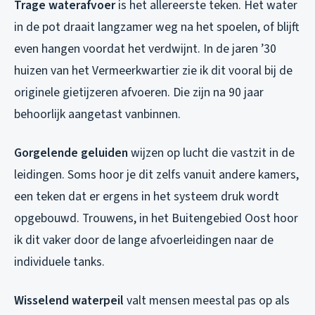
Trage waterafvoer
is het allereerste teken. Het water
in de pot draait langzamer weg na het spoelen, of blijft
even hangen voordat het verdwijnt. In de jaren ’30
huizen van het Vermeerkwartier zie ik dit vooral bij de
originele gietijzeren afvoeren. Die zijn na 90 jaar
behoorlijk aangetast vanbinnen.
Gorgelende geluiden
wijzen op lucht die vastzit in de
leidingen. Soms hoor je dit zelfs vanuit andere kamers,
een teken dat er ergens in het systeem druk wordt
opgebouwd. Trouwens, in het Buitengebied Oost hoor
ik dit vaker door de lange afvoerleidingen naar de
individuele tanks.
Wisselend waterpeil
valt mensen meestal pas op als