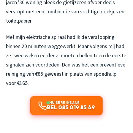
jaren ’30 woning bleek de gietijzeren afvoer deels
verstopt met een combinatie van vochtige doekjes en
toiletpapier.
Met mijn elektrische spiraal had ik de verstopping
binnen 20 minuten weggewerkt. Maar volgens mij had
ze twee weken eerder al moeten bellen toen de eerste
signalen zich voordeden. Dan was het een preventieve
reiniging van €85 geweest in plaats van spoedhulp
voor €165.
NU BEREIKBAAR
BEL 085 019 85 49