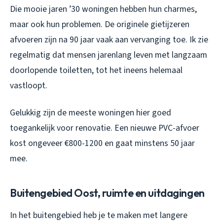
Die mooie jaren ’30 woningen hebben hun charmes,
maar ook hun problemen. De originele gietijzeren
afvoeren zijn na 90 jaar vaak aan vervanging toe. Ik zie
regelmatig dat mensen jarenlang leven met langzaam
doorlopende toiletten, tot het ineens helemaal
vastloopt.
Gelukkig zijn de meeste woningen hier goed
toegankelijk voor renovatie. Een nieuwe PVC-afvoer
kost ongeveer €800-1200 en gaat minstens 50 jaar
mee.
Buitengebied Oost, ruimte en uitdagingen
In het buitengebied heb je te maken met langere