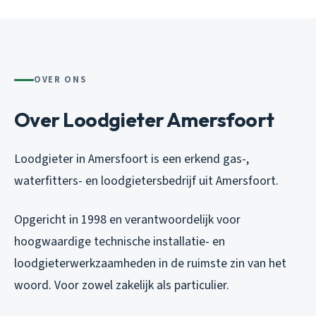
OVER ONS
Over Loodgieter Amersfoort
Loodgieter in Amersfoort is een erkend gas-,
waterfitters- en loodgietersbedrijf uit Amersfoort.
Opgericht in 1998 en verantwoordelijk voor
hoogwaardige technische installatie- en
loodgieterwerkzaamheden in de ruimste zin van het
woord. Voor zowel zakelijk als particulier.