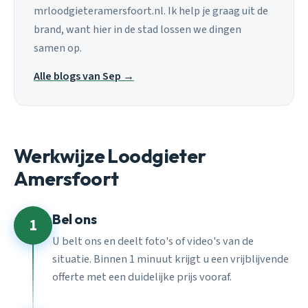
mrloodgieteramersfoort.nl. Ik help je graag uit de
brand, want hier in de stad lossen we dingen
samen op.
Alle blogs van Sep →
Werkwijze Loodgieter
Amersfoort
Bel ons
1
U belt ons en deelt foto's of video's van de
situatie. Binnen 1 minuut krijgt u een vrijblijvende
offerte met een duidelijke prijs vooraf.