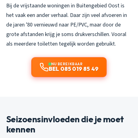
Bij de vrijstaande woningen in Buitengebied Oost is
het vaak een ander verhaal. Daar zijn veel afvoeren in
de jaren ’80 vernieuwd naar PE/PVC, maar door de
grote afstanden krijg je soms drukverschillen. Vooral
als meerdere toiletten tegelijk worden gebruikt.
NU BEREIKBAAR
BEL 085 019 85 49
Seizoensinvloeden die je moet
kennen