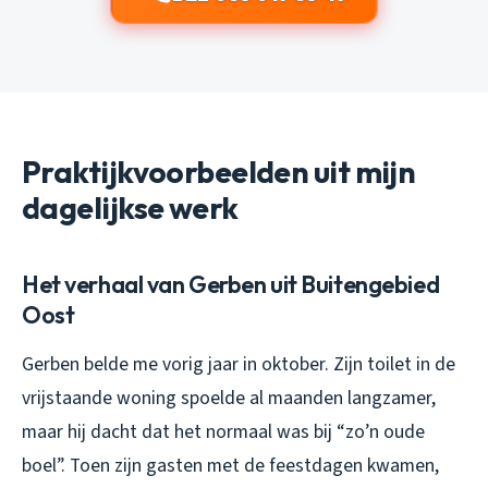
Praktijkvoorbeelden uit mijn
dagelijkse werk
Het verhaal van Gerben uit Buitengebied
Oost
Gerben belde me vorig jaar in oktober. Zijn toilet in de
vrijstaande woning spoelde al maanden langzamer,
maar hij dacht dat het normaal was bij “zo’n oude
boel”. Toen zijn gasten met de feestdagen kwamen,