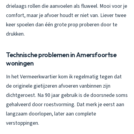
drielaags rollen die aanvoelen als fluweel. Mooi voor je
comfort, maar je afvoer houdt er niet van. Liever twee
keer spoelen dan één grote prop proberen door te
drukken.
Technische problemen in Amersfoortse
woningen
In het Vermeerkwartier kom ik regelmatig tegen dat
de originele gietijzeren afvoeren vanbinnen zijn
dichtgeroest. Na 90 jaar gebruik is de doorsnede soms
gehalveerd door roestvorming. Dat merk je eerst aan
langzaam doorlopen, later aan complete
verstoppingen.