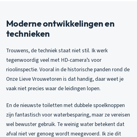
Moderne ontwikkelingen en
technieken
Trouwens, de techniek staat niet stil. Ik werk
tegenwoordig veel met HD-camera’s voor
rioolinspectie. Vooral in de historische panden rond de
Onze Lieve Vrouwetoren is dat handig, daar weet je
vaak niet precies waar de leidingen lopen.
En de nieuwste toiletten met dubbele spoelknoppen
zijn fantastisch voor waterbesparing, maar ze vereisen
wel bewuster gebruik. Te weinig water betekent dat
afval niet ver genoeg wordt meegevoerd. Ik zie dit