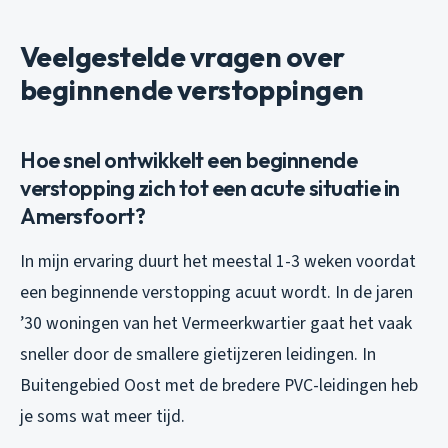
Veelgestelde vragen over
beginnende verstoppingen
Hoe snel ontwikkelt een beginnende
verstopping zich tot een acute situatie in
Amersfoort?
In mijn ervaring duurt het meestal 1-3 weken voordat
een beginnende verstopping acuut wordt. In de jaren
’30 woningen van het Vermeerkwartier gaat het vaak
sneller door de smallere gietijzeren leidingen. In
Buitengebied Oost met de bredere PVC-leidingen heb
je soms wat meer tijd.