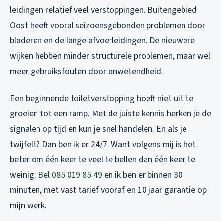
leidingen relatief veel verstoppingen. Buitengebied
Oost heeft vooral seizoensgebonden problemen door
bladeren en de lange afvoerleidingen. De nieuwere
wijken hebben minder structurele problemen, maar wel
meer gebruiksfouten door onwetendheid.
Een beginnende toiletverstopping hoeft niet uit te
groeien tot een ramp. Met de juiste kennis herken je de
signalen op tijd en kun je snel handelen. En als je
twijfelt? Dan ben ik er 24/7. Want volgens mij is het
beter om één keer te veel te bellen dan één keer te
weinig.
Bel 085 019 85 49
en ik ben er binnen 30
minuten, met vast tarief vooraf en 10 jaar garantie op
mijn werk.