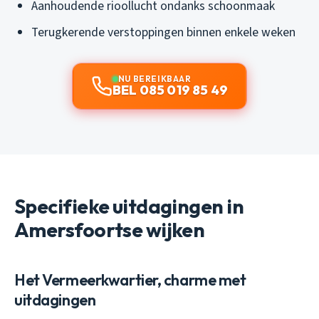
Aanhoudende rioollucht ondanks schoonmaak
Terugkerende verstoppingen binnen enkele weken
NU BEREIKBAAR
BEL 085 019 85 49
Specifieke uitdagingen in
Amersfoortse wijken
Het Vermeerkwartier, charme met
uitdagingen