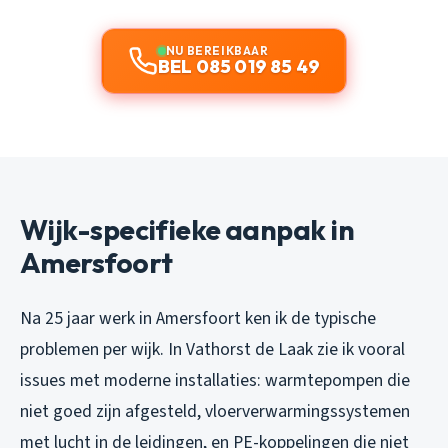
NU BEREIKBAAR
BEL 085 019 85 49
Wijk-specifieke aanpak in
Amersfoort
Na 25 jaar werk in Amersfoort ken ik de typische
problemen per wijk. In Vathorst de Laak zie ik vooral
issues met moderne installaties: warmtepompen die
niet goed zijn afgesteld, vloerverwarmingssystemen
met lucht in de leidingen, en PE-koppelingen die niet