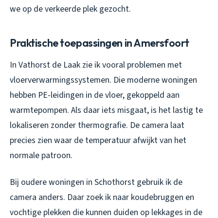
we op de verkeerde plek gezocht.
Praktische toepassingen in Amersfoort
In Vathorst de Laak zie ik vooral problemen met
vloerverwarmingssystemen. Die moderne woningen
hebben PE-leidingen in de vloer, gekoppeld aan
warmtepompen. Als daar iets misgaat, is het lastig te
lokaliseren zonder thermografie. De camera laat
precies zien waar de temperatuur afwijkt van het
normale patroon.
Bij oudere woningen in Schothorst gebruik ik de
camera anders. Daar zoek ik naar koudebruggen en
vochtige plekken die kunnen duiden op lekkages in de