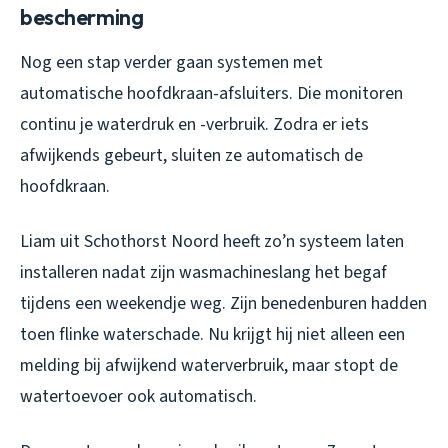
bescherming
Nog een stap verder gaan systemen met
automatische hoofdkraan-afsluiters. Die monitoren
continu je waterdruk en -verbruik. Zodra er iets
afwijkends gebeurt, sluiten ze automatisch de
hoofdkraan.
Liam uit Schothorst Noord heeft zo’n systeem laten
installeren nadat zijn wasmachineslang het begaf
tijdens een weekendje weg. Zijn benedenburen hadden
toen flinke waterschade. Nu krijgt hij niet alleen een
melding bij afwijkend waterverbruik, maar stopt de
watertoevoer ook automatisch.