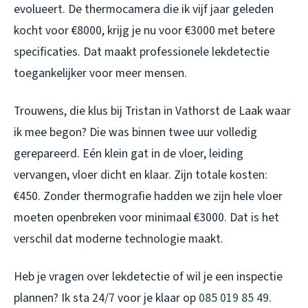
evolueert. De thermocamera die ik vijf jaar geleden
kocht voor €8000, krijg je nu voor €3000 met betere
specificaties. Dat maakt professionele lekdetectie
toegankelijker voor meer mensen.
Trouwens, die klus bij Tristan in Vathorst de Laak waar
ik mee begon? Die was binnen twee uur volledig
gerepareerd. Eén klein gat in de vloer, leiding
vervangen, vloer dicht en klaar. Zijn totale kosten:
€450. Zonder thermografie hadden we zijn hele vloer
moeten openbreken voor minimaal €3000. Dat is het
verschil dat moderne technologie maakt.
Heb je vragen over lekdetectie of wil je een inspectie
plannen? Ik sta 24/7 voor je klaar op
085 019 85 49
.