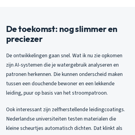
De toekomst: nog slimmer en
preciezer
De ontwikkelingen gaan snel. Wat ik nu zie opkomen
zijn AI-systemen die je watergebruik analyseren en
patronen herkennen. Die kunnen onderscheid maken
tussen een douchende bewoner en een lekkende
leiding, puur op basis van het stroompatroon.
Ook interessant zijn zelfherstellende leidingcoatings.
Nederlandse universiteiten testen materialen die
kleine scheurtjes automatisch dichten. Dat klinkt als