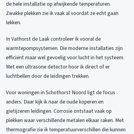
de hele installatie op afwijkende temperaturen.
Zwakke plekken zie ik vaak al voordat ze echt gaan
lekken.
In Vathorst de Laak controleer ik vooral de
warmtepompsystemen. Die moderne installaties zijn
efficiënt maar wel gevoelig voor lucht in het systeem.
Met een ultrasone detector hoor ik direct of er
luchtbellen door de leidingen trekken.
Voor woningen in Schothorst Noord ligt de focus
anders. Daar kijk ik naar de oude koperen en
gietijzeren leidingen. Corrosie ontstaat vaak op
plekken waar verschillende metalen elkaar raken. Met
thermografie zie ik temperatuurverschillen die kunnen