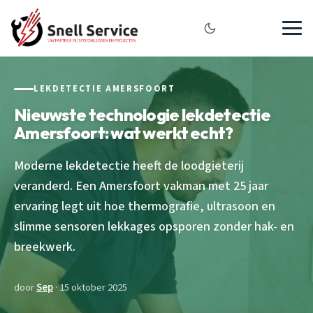
LEKDETECTIE AMERSFOORT
Nieuwste technologie lekdetectie
Amersfoort: wat werkt echt?
Moderne lekdetectie heeft de loodgieterij
veranderd. Een Amersfoort vakman met 25 jaar
ervaring legt uit hoe thermografie, ultrasoon en
slimme sensoren lekkages opsporen zonder hak- en
breekwerk.
door
Sep
· 15 oktober 2025