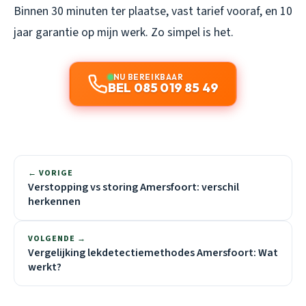
Binnen 30 minuten ter plaatse, vast tarief vooraf, en 10
jaar garantie op mijn werk. Zo simpel is het.
NU BEREIKBAAR
BEL 085 019 85 49
← VORIGE
Verstopping vs storing Amersfoort: verschil
herkennen
VOLGENDE →
Vergelijking lekdetectiemethodes Amersfoort: Wat
werkt?