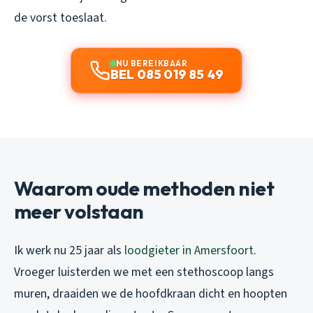
de vorst toeslaat.
NU BEREIKBAAR
BEL 085 019 85 49
Waarom oude methoden niet
meer volstaan
Ik werk nu 25 jaar als
loodgieter in Amersfoort
.
Vroeger luisterden we met een stethoscoop langs
muren, draaiden we de hoofdkraan dicht en hoopten