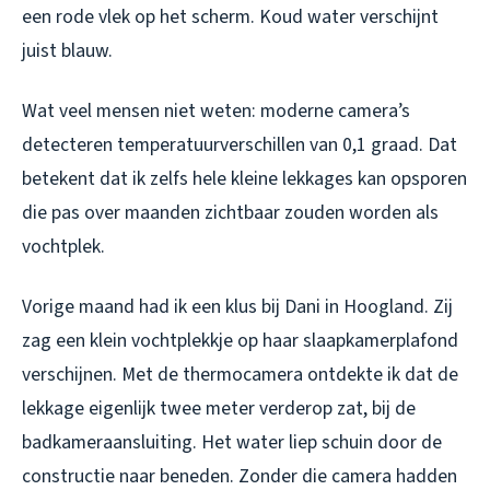
een rode vlek op het scherm. Koud water verschijnt
juist blauw.
Wat veel mensen niet weten: moderne camera’s
detecteren temperatuurverschillen van 0,1 graad. Dat
betekent dat ik zelfs hele kleine lekkages kan opsporen
die pas over maanden zichtbaar zouden worden als
vochtplek.
Vorige maand had ik een klus bij Dani in Hoogland. Zij
zag een klein vochtplekkje op haar slaapkamerplafond
verschijnen. Met de thermocamera ontdekte ik dat de
lekkage eigenlijk twee meter verderop zat, bij de
badkameraansluiting. Het water liep schuin door de
constructie naar beneden. Zonder die camera hadden