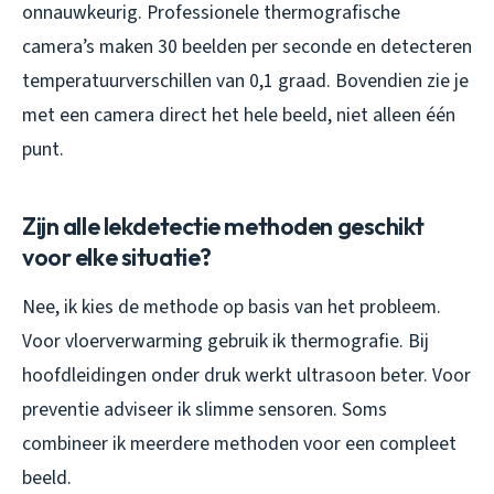
onnauwkeurig. Professionele thermografische
camera’s maken 30 beelden per seconde en detecteren
temperatuurverschillen van 0,1 graad. Bovendien zie je
met een camera direct het hele beeld, niet alleen één
punt.
Zijn alle lekdetectie methoden geschikt
voor elke situatie?
Nee, ik kies de methode op basis van het probleem.
Voor vloerverwarming gebruik ik thermografie. Bij
hoofdleidingen onder druk werkt ultrasoon beter. Voor
preventie adviseer ik slimme sensoren. Soms
combineer ik meerdere methoden voor een compleet
beeld.