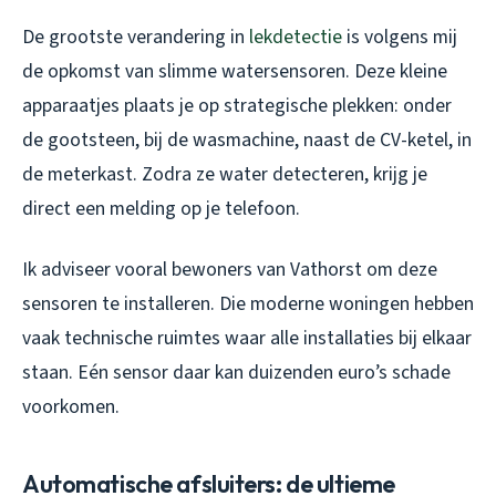
De grootste verandering in
lekdetectie
is volgens mij
de opkomst van slimme watersensoren. Deze kleine
apparaatjes plaats je op strategische plekken: onder
de gootsteen, bij de wasmachine, naast de CV-ketel, in
de meterkast. Zodra ze water detecteren, krijg je
direct een melding op je telefoon.
Ik adviseer vooral bewoners van Vathorst om deze
sensoren te installeren. Die moderne woningen hebben
vaak technische ruimtes waar alle installaties bij elkaar
staan. Eén sensor daar kan duizenden euro’s schade
voorkomen.
Automatische afsluiters: de ultieme