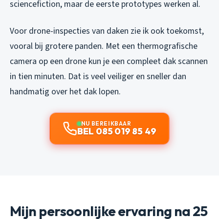
sciencefiction, maar de eerste prototypes werken al.
Voor drone-inspecties van daken zie ik ook toekomst,
vooral bij grotere panden. Met een thermografische
camera op een drone kun je een compleet dak scannen
in tien minuten. Dat is veel veiliger en sneller dan
handmatig over het dak lopen.
NU BEREIKBAAR
BEL 085 019 85 49
Mijn persoonlijke ervaring na 25