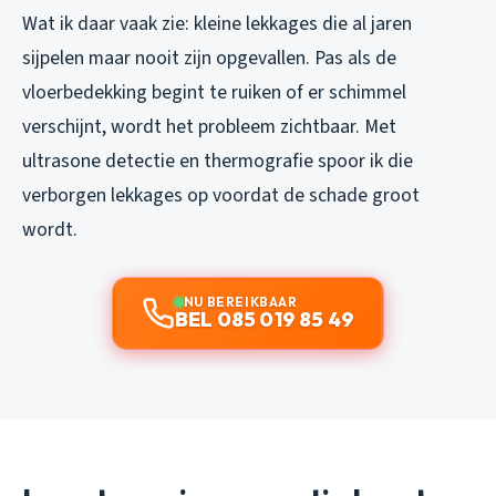
Wat ik daar vaak zie: kleine lekkages die al jaren
sijpelen maar nooit zijn opgevallen. Pas als de
vloerbedekking begint te ruiken of er schimmel
verschijnt, wordt het probleem zichtbaar. Met
ultrasone detectie en thermografie spoor ik die
verborgen lekkages op voordat de schade groot
wordt.
NU BEREIKBAAR
BEL 085 019 85 49