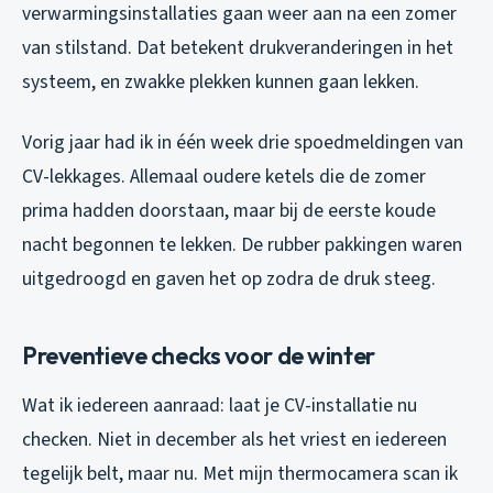
verwarmingsinstallaties gaan weer aan na een zomer
van stilstand. Dat betekent drukveranderingen in het
systeem, en zwakke plekken kunnen gaan lekken.
Vorig jaar had ik in één week drie spoedmeldingen van
CV-lekkages. Allemaal oudere ketels die de zomer
prima hadden doorstaan, maar bij de eerste koude
nacht begonnen te lekken. De rubber pakkingen waren
uitgedroogd en gaven het op zodra de druk steeg.
Preventieve checks voor de winter
Wat ik iedereen aanraad: laat je CV-installatie nu
checken. Niet in december als het vriest en iedereen
tegelijk belt, maar nu. Met mijn thermocamera scan ik