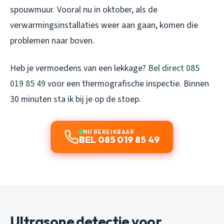
spouwmuur. Vooral nu in oktober, als de
verwarmingsinstallaties weer aan gaan, komen die
problemen naar boven.
Heb je vermoedens van een lekkage?
Bel direct 085
019 85 49
voor een thermografische inspectie. Binnen
30 minuten sta ik bij je op de stoep.
NU BEREIKBAAR
BEL 085 019 85 49
Ultrasone detectie voor