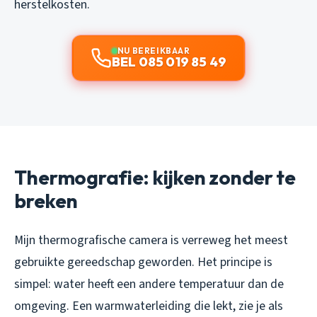
herstelkosten.
NU BEREIKBAAR
BEL 085 019 85 49
Thermografie: kijken zonder te
breken
Mijn thermografische camera is verreweg het meest
gebruikte gereedschap geworden. Het principe is
simpel: water heeft een andere temperatuur dan de
omgeving. Een warmwaterleiding die lekt, zie je als