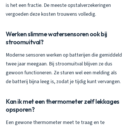
is het een fractie. De meeste opstalverzekeringen
vergoeden deze kosten trouwens volledig.
Werken slimme watersensoren ook bij
stroomuitval?
Moderne sensoren werken op batterijen die gemiddeld
twee jaar meegaan. Bij stroomuitval blijven ze dus
gewoon functioneren. Ze sturen wel een melding als
de batterij bijna leeg is, zodat je tijdig kunt vervangen.
Kan ik met een thermometer zelf lekkages
opsporen?
Een gewone thermometer meet te traag en te