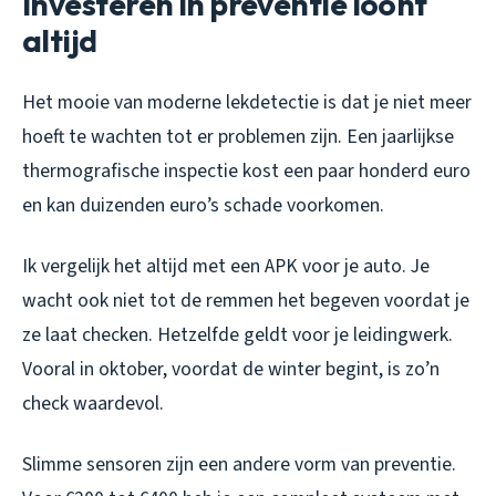
Investeren in preventie loont
altijd
Het mooie van moderne lekdetectie is dat je niet meer
hoeft te wachten tot er problemen zijn. Een jaarlijkse
thermografische inspectie kost een paar honderd euro
en kan duizenden euro’s schade voorkomen.
Ik vergelijk het altijd met een APK voor je auto. Je
wacht ook niet tot de remmen het begeven voordat je
ze laat checken. Hetzelfde geldt voor je leidingwerk.
Vooral in oktober, voordat de winter begint, is zo’n
check waardevol.
Slimme sensoren zijn een andere vorm van preventie.