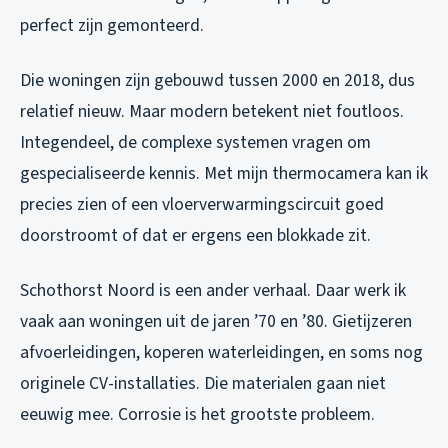
perfect zijn gemonteerd.
Die woningen zijn gebouwd tussen 2000 en 2018, dus
relatief nieuw. Maar modern betekent niet foutloos.
Integendeel, de complexe systemen vragen om
gespecialiseerde kennis. Met mijn thermocamera kan ik
precies zien of een vloerverwarmingscircuit goed
doorstroomt of dat er ergens een blokkade zit.
Schothorst Noord is een ander verhaal. Daar werk ik
vaak aan woningen uit de jaren ’70 en ’80. Gietijzeren
afvoerleidingen, koperen waterleidingen, en soms nog
originele CV-installaties. Die materialen gaan niet
eeuwig mee. Corrosie is het grootste probleem.