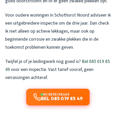
goed doorstroomt en of er geen zwakke plekken zijn.
Voor oudere woningen in Schothorst Noord adviseer ik
een uitgebreidere inspectie om de drie jaar. Dan check
ik niet alleen op actieve lekkages, maar ook op
beginnende corrosie en zwakke plekken die in de
toekomst problemen kunnen geven.
Twijfel je of je leidingwerk nog goed is?
Bel 085 019 85
49
voor een inspectie. Vast tarief vooraf, geen
verrassingen achteraf.
NU BEREIKBAAR
BEL 085 019 85 49