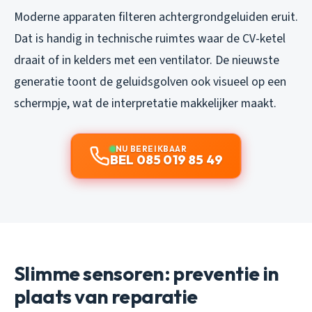
Moderne apparaten filteren achtergrondgeluiden eruit.
Dat is handig in technische ruimtes waar de CV-ketel
draait of in kelders met een ventilator. De nieuwste
generatie toont de geluidsgolven ook visueel op een
schermpje, wat de interpretatie makkelijker maakt.
NU BEREIKBAAR
BEL 085 019 85 49
Slimme sensoren: preventie in
plaats van reparatie