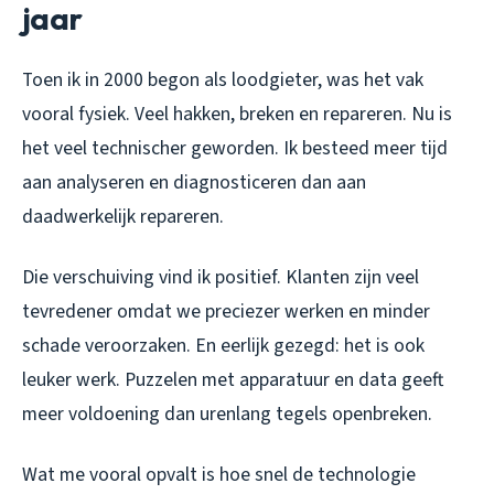
jaar
Toen ik in 2000 begon als loodgieter, was het vak
vooral fysiek. Veel hakken, breken en repareren. Nu is
het veel technischer geworden. Ik besteed meer tijd
aan analyseren en diagnosticeren dan aan
daadwerkelijk repareren.
Die verschuiving vind ik positief. Klanten zijn veel
tevredener omdat we preciezer werken en minder
schade veroorzaken. En eerlijk gezegd: het is ook
leuker werk. Puzzelen met apparatuur en data geeft
meer voldoening dan urenlang tegels openbreken.
Wat me vooral opvalt is hoe snel de technologie