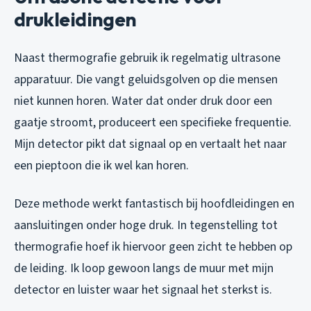
drukleidingen
Naast thermografie gebruik ik regelmatig ultrasone
apparatuur. Die vangt geluidsgolven op die mensen
niet kunnen horen. Water dat onder druk door een
gaatje stroomt, produceert een specifieke frequentie.
Mijn detector pikt dat signaal op en vertaalt het naar
een pieptoon die ik wel kan horen.
Deze methode werkt fantastisch bij hoofdleidingen en
aansluitingen onder hoge druk. In tegenstelling tot
thermografie hoef ik hiervoor geen zicht te hebben op
de leiding. Ik loop gewoon langs de muur met mijn
detector en luister waar het signaal het sterkst is.