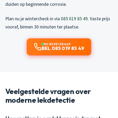
duiden op beginnende corrosie.
Plan nu je wintercheck in via
085 019 85 49
. Vaste prijs
vooraf, binnen 30 minuten ter plaatse.
NU BEREIKBAAR
BEL 085 019 85 49
Veelgestelde vragen over
moderne lekdetectie