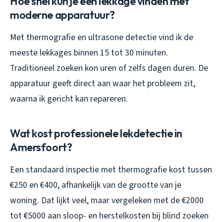
Hoe snel kun je een lekkage vinden met
moderne apparatuur?
Met thermografie en ultrasone detectie vind ik de
meeste lekkages binnen 15 tot 30 minuten.
Traditioneel zoeken kon uren of zelfs dagen duren. De
apparatuur geeft direct aan waar het probleem zit,
waarna ik gericht kan repareren.
Wat kost professionele lekdetectie in
Amersfoort?
Een standaard inspectie met thermografie kost tussen
€250 en €400, afhankelijk van de grootte van je
woning. Dat lijkt veel, maar vergeleken met de €2000
tot €5000 aan sloop- en herstelkosten bij blind zoeken