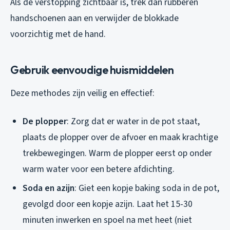
Als de verstopping zichtbaar is, trek dan rubberen
handschoenen aan en verwijder de blokkade
voorzichtig met de hand.
Gebruik eenvoudige huismiddelen
Deze methodes zijn veilig en effectief:
De plopper
: Zorg dat er water in de pot staat,
plaats de plopper over de afvoer en maak krachtige
trekbewegingen. Warm de plopper eerst op onder
warm water voor een betere afdichting.
Soda en azijn
: Giet een kopje baking soda in de pot,
gevolgd door een kopje azijn. Laat het 15-30
minuten inwerken en spoel na met heet (niet