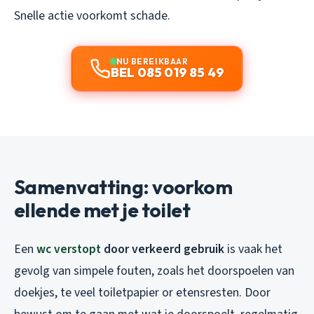
Snelle actie voorkomt schade.
NU BEREIKBAAR
BEL 085 019 85 49
Samenvatting: voorkom
ellende met je toilet
Een
wc verstopt
door verkeerd gebruik
is vaak het
gevolg van simpele fouten, zoals het doorspoelen van
doekjes, te veel toiletpapier or etensresten. Door