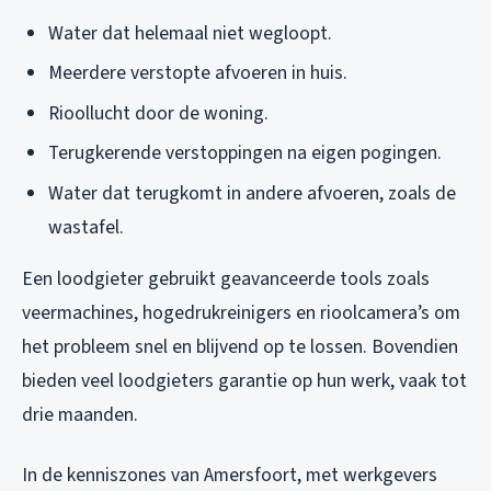
Water dat helemaal niet wegloopt.
Meerdere verstopte afvoeren in huis.
Rioollucht door de woning.
Terugkerende verstoppingen na eigen pogingen.
Water dat terugkomt in andere afvoeren, zoals de
wastafel.
Een loodgieter gebruikt geavanceerde tools zoals
veermachines, hogedrukreinigers en rioolcamera’s om
het probleem snel en blijvend op te lossen. Bovendien
bieden veel loodgieters garantie op hun werk, vaak tot
drie maanden.
In de kenniszones van Amersfoort, met werkgevers