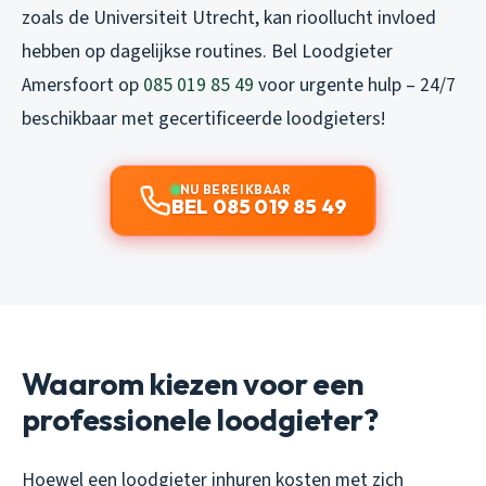
zoals de Universiteit Utrecht, kan rioollucht invloed
hebben op dagelijkse routines. Bel Loodgieter
Amersfoort op
085 019 85 49
voor urgente hulp – 24/7
beschikbaar met gecertificeerde loodgieters!
NU BEREIKBAAR
BEL 085 019 85 49
Waarom kiezen voor een
professionele loodgieter?
Hoewel een loodgieter inhuren kosten met zich