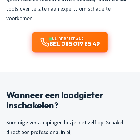
tools over te laten aan experts om schade te
voorkomen.
NU BEREIKBAAR
BEL 085 019 85 49
Wanneer een loodgieter
inschakelen?
Sommige verstoppingen los je niet zelf op. Schakel
direct een professional in bij: