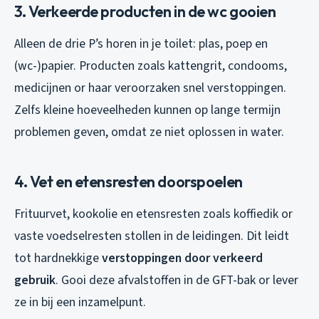
3. Verkeerde producten in de wc gooien
Alleen de drie P’s horen in je toilet: plas, poep en
(wc-)papier. Producten zoals kattengrit, condooms,
medicijnen or haar veroorzaken snel verstoppingen.
Zelfs kleine hoeveelheden kunnen op lange termijn
problemen geven, omdat ze niet oplossen in water.
4. Vet en etensresten doorspoelen
Frituurvet, kookolie en etensresten zoals koffiedik or
vaste voedselresten stollen in de leidingen. Dit leidt
tot hardnekkige
verstoppingen door verkeerd
gebruik
. Gooi deze afvalstoffen in de GFT-bak or lever
ze in bij een inzamelpunt.