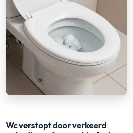
Wc verstopt door verkeerd