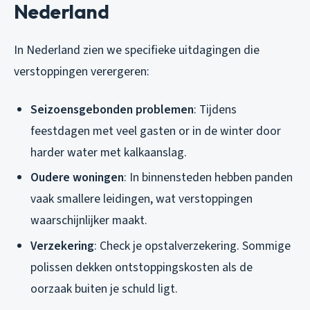
Nederland
In Nederland zien we specifieke uitdagingen die
verstoppingen verergeren:
Seizoensgebonden problemen
: Tijdens
feestdagen met veel gasten or in de winter door
harder water met kalkaanslag.
Oudere woningen
: In binnensteden hebben panden
vaak smallere leidingen, wat verstoppingen
waarschijnlijker maakt.
Verzekering
: Check je opstalverzekering. Sommige
polissen dekken ontstoppingskosten als de
oorzaak buiten je schuld ligt.