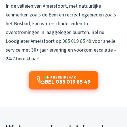
In de valleien van Amersfoort, met natuurlijke
kenmerken zoals de Eem en recreatiegebieden zoals
het Bosbad, kan waterschade leiden tot
overstromingen in laaggelegen buurten. Bel nu
Loodgieter Amersfoort op
085 019 85 49
voor snelle
service met 30+ jaar ervaring en voorkom escalatie –
24/7 bereikbaar!
NU BEREIKBAAR
BEL 085 019 85 49