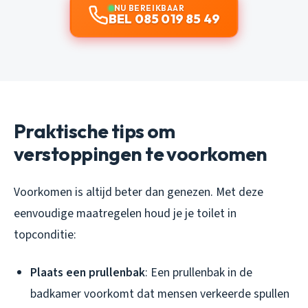
NU BEREIKBAAR
BEL 085 019 85 49
Praktische tips om
verstoppingen te voorkomen
Voorkomen is altijd beter dan genezen. Met deze
eenvoudige maatregelen houd je je toilet in
topconditie:
Plaats een prullenbak
: Een prullenbak in de
badkamer voorkomt dat mensen verkeerde spullen