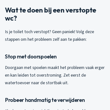
Wat te doen bij een verstopte
wc?
Is je toilet toch verstopt? Geen paniek! Volg deze
stappen om het probleem zelf aan te pakken:
Stop met doorspoelen
Doorgaan met spoelen maakt het probleem vaak erger
en kan leiden tot overstroming. Zet eerst de
watertoevoer naar de stortbak uit.
Probeer handmatig te verwijderen