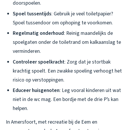
doorspoelen.
Spoel tussentijds
: Gebruik je veel toiletpapier?
Spoel tussendoor om ophoping te voorkomen.
Regelmatig onderhoud
: Reinig maandelijks de
spoelgaten onder de toiletrand om kalkaanslag te
verminderen.
Controleer spoelkracht
: Zorg dat je stortbak
krachtig spoelt. Een zwakke spoeling verhoogt het
risico op verstoppingen.
Educeer huisgenoten
: Leg vooral kinderen uit wat
niet in de wc mag. Een bordje met de drie P’s kan
helpen.
In Amersfoort, met recreatie bij de Eem en