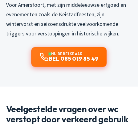
Voor Amersfoort, met zijn middeleeuwse erfgoed en
evenementen zoals de Keistadfeesten, zijn
wintervorst en seizoensdrukte veelvoorkomende
triggers voor verstoppingen in historische wijken.
NU BEREIKBAAR
BEL 085 019 85 49
Veelgestelde vragen over wc
verstopt door verkeerd gebruik