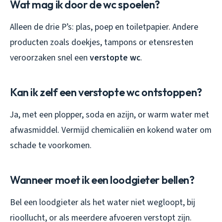
Wat mag ik door de wc spoelen?
Alleen de drie P’s: plas, poep en toiletpapier. Andere
producten zoals doekjes, tampons or etensresten
veroorzaken snel een
verstopte wc
.
Kan ik zelf een verstopte wc ontstoppen?
Ja, met een plopper, soda en azijn, or warm water met
afwasmiddel. Vermijd chemicaliën en kokend water om
schade te voorkomen.
Wanneer moet ik een loodgieter bellen?
Bel een loodgieter als het water niet wegloopt, bij
rioollucht, or als meerdere afvoeren verstopt zijn.