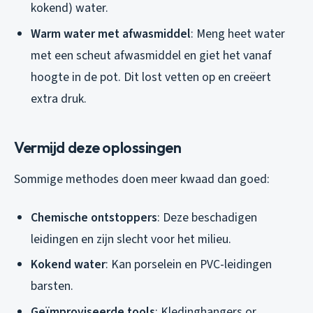
kokend) water.
Warm water met afwasmiddel
: Meng heet water
met een scheut afwasmiddel en giet het vanaf
hoogte in de pot. Dit lost vetten op en creëert
extra druk.
Vermijd deze oplossingen
Sommige methodes doen meer kwaad dan goed:
Chemische ontstoppers
: Deze beschadigen
leidingen en zijn slecht voor het milieu.
Kokend water
: Kan porselein en PVC-leidingen
barsten.
Geïmproviseerde tools
: Kledinghangers or