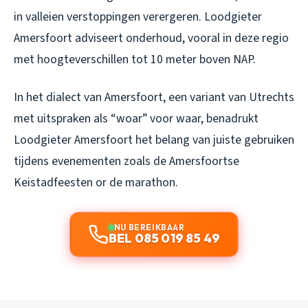
in valleien verstoppingen verergeren. Loodgieter
Amersfoort adviseert onderhoud, vooral in deze regio
met hoogteverschillen tot 10 meter boven NAP.
In het dialect van Amersfoort, een variant van Utrechts
met uitspraken als “woar” voor waar, benadrukt
Loodgieter Amersfoort het belang van juiste gebruiken
tijdens evenementen zoals de Amersfoortse
Keistadfeesten or de marathon.
NU BEREIKBAAR
BEL 085 019 85 49