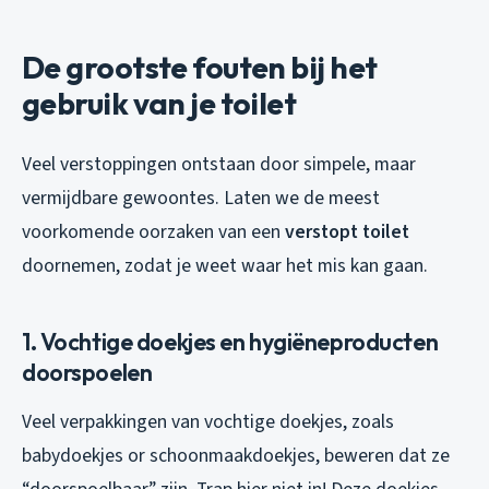
De grootste fouten bij het
gebruik van je toilet
Veel verstoppingen ontstaan door simpele, maar
vermijdbare gewoontes. Laten we de meest
voorkomende oorzaken van een
verstopt toilet
doornemen, zodat je weet waar het mis kan gaan.
1. Vochtige doekjes en hygiëneproducten
doorspoelen
Veel verpakkingen van vochtige doekjes, zoals
babydoekjes or schoonmaakdoekjes, beweren dat ze