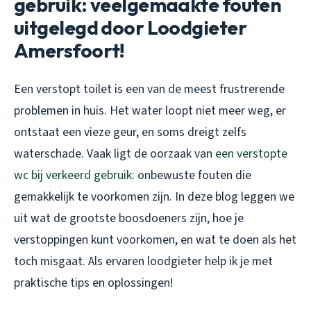
gebruik: veelgemaakte fouten
uitgelegd door Loodgieter
Amersfoort!
Een verstopt toilet is een van de meest frustrerende
problemen in huis. Het water loopt niet meer weg, er
ontstaat een vieze geur, en soms dreigt zelfs
waterschade. Vaak ligt de oorzaak van
een verstopte
wc bij verkeerd gebruik
: onbewuste fouten die
gemakkelijk te voorkomen zijn. In deze blog leggen we
uit wat de grootste boosdoeners zijn, hoe je
verstoppingen kunt voorkomen, en wat te doen als het
toch misgaat. Als ervaren loodgieter help ik je met
praktische tips en oplossingen!