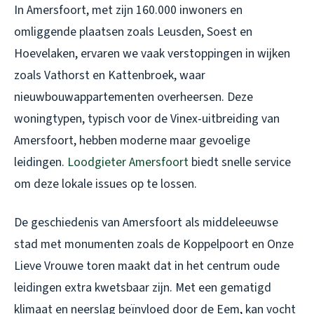
In Amersfoort, met zijn 160.000 inwoners en
omliggende plaatsen zoals Leusden, Soest en
Hoevelaken, ervaren we vaak verstoppingen in wijken
zoals Vathorst en Kattenbroek, waar
nieuwbouwappartementen overheersen. Deze
woningtypen, typisch voor de Vinex-uitbreiding van
Amersfoort, hebben moderne maar gevoelige
leidingen.
Loodgieter Amersfoort
biedt snelle service
om deze lokale issues op te lossen.
De geschiedenis van Amersfoort als middeleeuwse
stad met monumenten zoals de Koppelpoort en Onze
Lieve Vrouwe toren maakt dat in het centrum oude
leidingen extra kwetsbaar zijn. Met een gematigd
klimaat en neerslag beïnvloed door de Eem, kan vocht