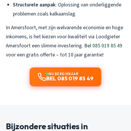
Structurele aanpak
: Oplossing van onderliggende
problemen zoals kalkaanslag.
In Amersfoort, met zijn welvarende economie en hoge
inkomens, is het kiezen voor kwaliteit via Loodgieter
Amersfoort een slimme investering. Bel
085 019 85 49
voor een gratis offerte – tot 10 jaar garantie!
NU BEREIKBAAR
BEL 085 019 85 49
Bijzondere situaties in