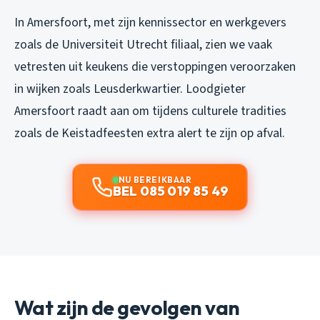
In Amersfoort, met zijn kennissector en werkgevers
zoals de Universiteit Utrecht filiaal, zien we vaak
vetresten uit keukens die verstoppingen veroorzaken
in wijken zoals Leusderkwartier. Loodgieter
Amersfoort raadt aan om tijdens culturele tradities
zoals de Keistadfeesten extra alert te zijn op afval.
NU BEREIKBAAR
BEL 085 019 85 49
Wat zijn de gevolgen van