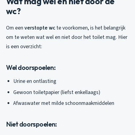
Wat mag wel en niet door de
wc?
Om een
verstopte wc
te voorkomen, is het belangrijk
om te weten wat wel en niet door het toilet mag. Hier
is een overzicht:
Wel doorspoelen:
Urine en ontlasting
Gewoon toiletpapier (liefst enkellaags)
Afwaswater met milde schoonmaakmiddelen
Niet doorspoelen: