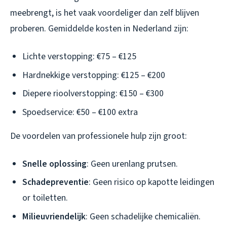
meebrengt, is het vaak voordeliger dan zelf blijven
proberen. Gemiddelde kosten in Nederland zijn:
Lichte verstopping: €75 – €125
Hardnekkige verstopping: €125 – €200
Diepere rioolverstopping: €150 – €300
Spoedservice: €50 – €100 extra
De voordelen van professionele hulp zijn groot:
Snelle oplossing
: Geen urenlang prutsen.
Schadepreventie
: Geen risico op kapotte leidingen
or toiletten.
Milieuvriendelijk
: Geen schadelijke chemicaliën.