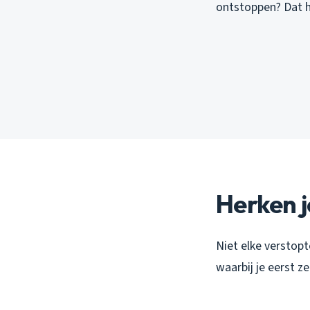
ontstoppen? Dat ha
Herken j
Niet elke verstopt
waarbij je eerst ze