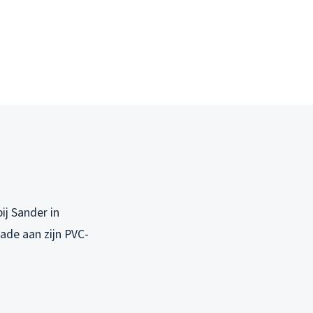
ij Sander in
ade aan zijn PVC-