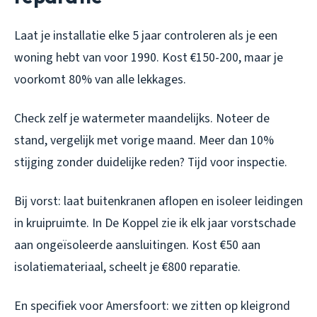
Laat je installatie elke 5 jaar controleren als je een
woning hebt van voor 1990. Kost €150-200, maar je
voorkomt 80% van alle lekkages.
Check zelf je watermeter maandelijks. Noteer de
stand, vergelijk met vorige maand. Meer dan 10%
stijging zonder duidelijke reden? Tijd voor inspectie.
Bij vorst: laat buitenkranen aflopen en isoleer leidingen
in kruipruimte. In De Koppel zie ik elk jaar vorstschade
aan ongeïsoleerde aansluitingen. Kost €50 aan
isolatiemateriaal, scheelt je €800 reparatie.
En specifiek voor Amersfoort: we zitten op kleigrond