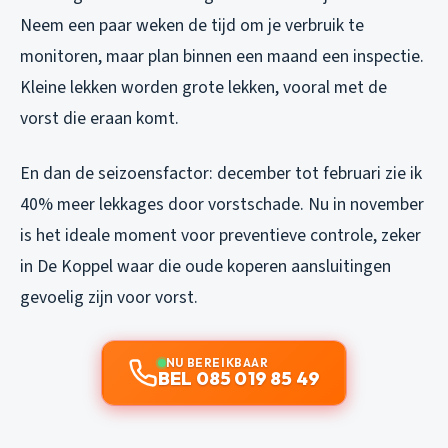
Neem een paar weken de tijd om je verbruik te
monitoren, maar plan binnen een maand een inspectie.
Kleine lekken worden grote lekken, vooral met de
vorst die eraan komt.
En dan de seizoensfactor: december tot februari zie ik
40% meer lekkages door vorstschade. Nu in november
is het ideale moment voor preventieve controle, zeker
in De Koppel waar die oude koperen aansluitingen
gevoelig zijn voor vorst.
NU BEREIKBAAR
BEL 085 019 85 49