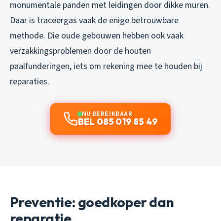
monumentale panden met leidingen door dikke muren.
Daar is traceergas vaak de enige betrouwbare
methode. Die oude gebouwen hebben ook vaak
verzakkingsproblemen door de houten
paalfunderingen, iets om rekening mee te houden bij
reparaties.
NU BEREIKBAAR
BEL 085 019 85 49
Preventie: goedkoper dan
reparatie