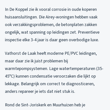
In De Koppel zie ik vooral corrosie in oude koperen
huisaansluitingen. Die Airey-woningen hebben vaak
ook verzakkingsproblemen, de betonplaten zakken
ongelijk, wat spanning op leidingen zet. Preventieve
inspectie elke 3-4 jaar is daar geen overbodige luxe.
Vathorst de Laak heeft moderne PE/PVC leidingen,
maar daar zie ik juist problemen bij
warmtepompsystemen. Lage watertemperaturen (35-
45°C) kunnen condensatie veroorzaken die lijkt op
lekkage. Belangrijk om correct te diagnosticeren,
anders repareer je iets dat niet stuk is.
Rond de Sint-Joriskerk en Muurhuizen heb je