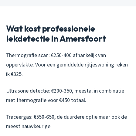
Wat kost professionele
lekdetectie in Amersfoort
Thermografie scan: €250-400 afhankelijk van
oppervlakte. Voor een gemiddelde rijtjeswoning reken
ik €325.
Ultrasone detectie: €200-350, meestal in combinatie
met thermografie voor €450 totaal.
Traceergas: €550-650, de duurdere optie maar ook de
meest nauwkeurige.