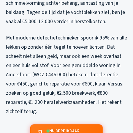
schimmelvorming achter behang, aantasting van je
balklaag. Tegen de tijd dat je vochtplekken ziet, ben je
vaak al €5.000-12.000 verder in herstelkosten.
Met moderne detectietechnieken spoor ik 95% van alle
lekken op zonder één tegel te hoeven lichten. Dat
scheelt niet alleen geld, maar ook een week overlast
en een huis vol stof. Voor een gemiddelde woning in
Amersfoort (WOZ €446.000) betekent dat: detectie
voor €450, gerichte reparatie voor €600, klaar. Versus:
zoeken op goed geluk, €2.500 breekwerk, €800
reparatie, €1.200 herstelwerkzaamheden. Het rekent
zichzelf terug.
NU BEREIKBAAR