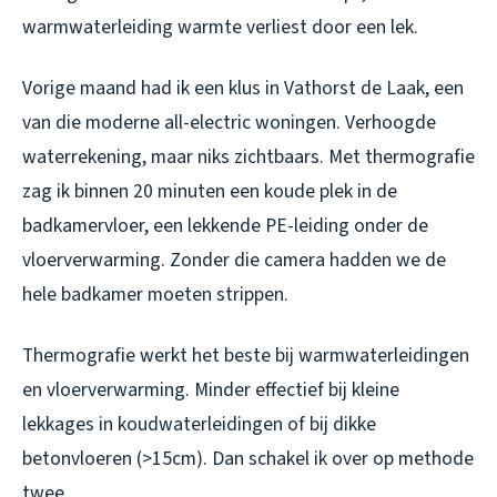
warmwaterleiding warmte verliest door een lek.
Vorige maand had ik een klus in Vathorst de Laak, een
van die moderne all-electric woningen. Verhoogde
waterrekening, maar niks zichtbaars. Met thermografie
zag ik binnen 20 minuten een koude plek in de
badkamervloer, een lekkende PE-leiding onder de
vloerverwarming. Zonder die camera hadden we de
hele badkamer moeten strippen.
Thermografie werkt het beste bij warmwaterleidingen
en vloerverwarming. Minder effectief bij kleine
lekkages in koudwaterleidingen of bij dikke
betonvloeren (>15cm). Dan schakel ik over op methode
twee.