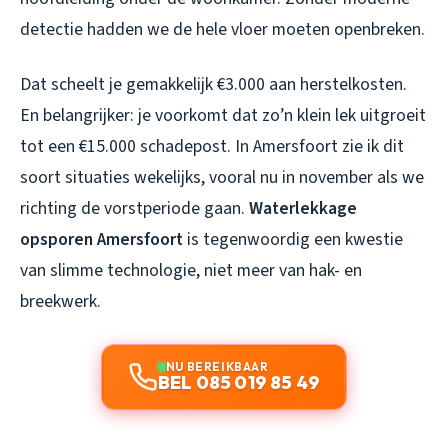
detectie hadden we de hele vloer moeten openbreken.
Dat scheelt je gemakkelijk €3.000 aan herstelkosten.
En belangrijker: je voorkomt dat zo’n klein lek uitgroeit
tot een €15.000 schadepost. In Amersfoort zie ik dit
soort situaties wekelijks, vooral nu in november als we
richting de vorstperiode gaan.
Waterlekkage
opsporen Amersfoort
is tegenwoordig een kwestie
van slimme technologie, niet meer van hak- en
breekwerk.
NU BEREIKBAAR
BEL 085 019 85 49