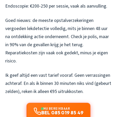
Endoscopie: €200-250 per sessie, vaak als aanvulling.
Goed nieuws: de meeste opstalverzekeringen
vergoeden lekdetectie volledig, mits je binnen 48 uur
na ontdekking actie onderneemt. Check je polis, maar
in 90% van de gevallen krijg je het terug.
Reparatiekosten zijn vaak ook gedekt, minus je eigen
risico.
Ik geef altijd een vast tarief vooraf. Geen verrassingen
achteraf. En als ik binnen 30 minuten niks vind (gebeurt
zelden), reken ik alleen €95 uitrukkosten.
NU BEREIKBAAR
BEL 085 019 85 49