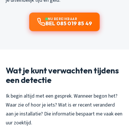
je uiteindelijk tijd en geld.
NU BEREIKBAAR
BEL 085 019 85 49
Wat je kunt verwachten tijdens
een detectie
Ik begin altijd met een gesprek. Wanneer begon het?
Waar zie of hoor je iets? Wat is er recent veranderd
aan je installatie? Die informatie bespaart me vaak een
uur zoektijd.