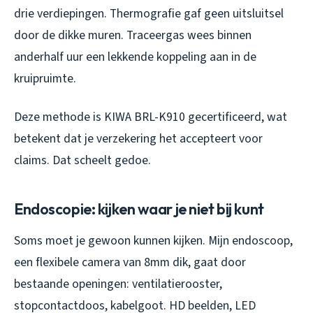
drie verdiepingen. Thermografie gaf geen uitsluitsel
door de dikke muren. Traceergas wees binnen
anderhalf uur een lekkende koppeling aan in de
kruipruimte.
Deze methode is KIWA BRL-K910 gecertificeerd, wat
betekent dat je verzekering het accepteert voor
claims. Dat scheelt gedoe.
Endoscopie: kijken waar je niet bij kunt
Soms moet je gewoon kunnen kijken. Mijn endoscoop,
een flexibele camera van 8mm dik, gaat door
bestaande openingen: ventilatierooster,
stopcontactdoos, kabelgoot. HD beelden, LED