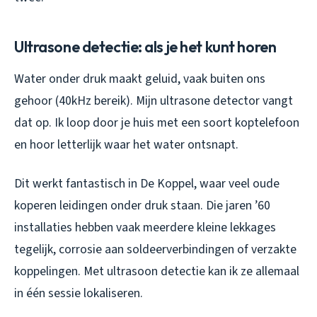
Ultrasone detectie: als je het kunt horen
Water onder druk maakt geluid, vaak buiten ons
gehoor (40kHz bereik). Mijn ultrasone detector vangt
dat op. Ik loop door je huis met een soort koptelefoon
en hoor letterlijk waar het water ontsnapt.
Dit werkt fantastisch in De Koppel, waar veel oude
koperen leidingen onder druk staan. Die jaren ’60
installaties hebben vaak meerdere kleine lekkages
tegelijk, corrosie aan soldeerverbindingen of verzakte
koppelingen. Met ultrasoon detectie kan ik ze allemaal
in één sessie lokaliseren.