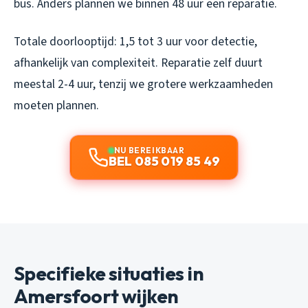
bus. Anders plannen we binnen 48 uur een reparatie.
Totale doorlooptijd: 1,5 tot 3 uur voor detectie,
afhankelijk van complexiteit. Reparatie zelf duurt
meestal 2-4 uur, tenzij we grotere werkzaamheden
moeten plannen.
NU BEREIKBAAR
BEL 085 019 85 49
Specifieke situaties in
Amersfoort wijken