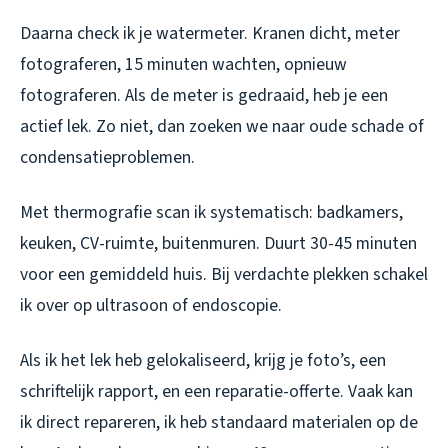
Daarna check ik je watermeter. Kranen dicht, meter
fotograferen, 15 minuten wachten, opnieuw
fotograferen. Als de meter is gedraaid, heb je een
actief lek. Zo niet, dan zoeken we naar oude schade of
condensatieproblemen.
Met thermografie scan ik systematisch: badkamers,
keuken, CV-ruimte, buitenmuren. Duurt 30-45 minuten
voor een gemiddeld huis. Bij verdachte plekken schakel
ik over op ultrasoon of endoscopie.
Als ik het lek heb gelokaliseerd, krijg je foto’s, een
schriftelijk rapport, en een reparatie-offerte. Vaak kan
ik direct repareren, ik heb standaard materialen op de