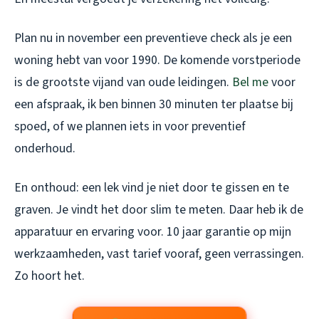
Plan nu in november een preventieve check als je een
woning hebt van voor 1990. De komende vorstperiode
is de grootste vijand van oude leidingen.
Bel me
voor
een afspraak, ik ben binnen 30 minuten ter plaatse bij
spoed, of we plannen iets in voor preventief
onderhoud.
En onthoud: een lek vind je niet door te gissen en te
graven. Je vindt het door slim te meten. Daar heb ik de
apparatuur en ervaring voor. 10 jaar garantie op mijn
werkzaamheden, vast tarief vooraf, geen verrassingen.
Zo hoort het.