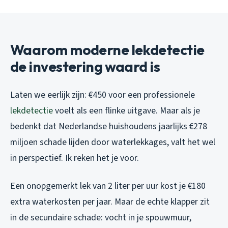
Waarom moderne lekdetectie
de investering waard is
Laten we eerlijk zijn: €450 voor een professionele
lekdetectie
voelt als een flinke uitgave. Maar als je
bedenkt dat Nederlandse huishoudens jaarlijks €278
miljoen schade lijden door waterlekkages, valt het wel
in perspectief. Ik reken het je voor.
Een onopgemerkt lek van 2 liter per uur kost je €180
extra waterkosten per jaar. Maar de echte klapper zit
in de secundaire schade: vocht in je spouwmuur,