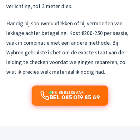
verlichting, tot 3 meter diep.
Handig bij spouwmuurlekken of bij vermoeden van
lekkage achter betegeling. Kost €200-250 per sessie,
vaak in combinatie met een andere methode. Bij
Wybren gebruikte ik het om de exacte staat van de
leiding te checken voordat we gingen repareren, zo
wist ik precies welk materiaal ik nodig had.
NU BEREIKBAAR
BEL 085 019 85 49