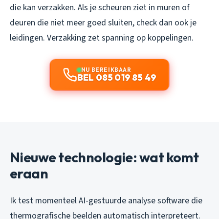
die kan verzakken. Als je scheuren ziet in muren of
deuren die niet meer goed sluiten, check dan ook je
leidingen. Verzakking zet spanning op koppelingen.
NU BEREIKBAAR
BEL 085 019 85 49
Nieuwe technologie: wat komt
eraan
Ik test momenteel AI-gestuurde analyse software die
thermografische beelden automatisch interpreteert.