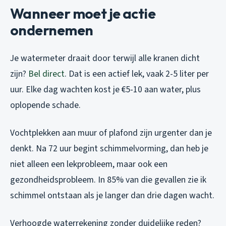
Wanneer moet je actie
ondernemen
Je watermeter draait door terwijl alle kranen dicht
zijn?
Bel direct
. Dat is een actief lek, vaak 2-5 liter per
uur. Elke dag wachten kost je €5-10 aan water, plus
oplopende schade.
Vochtplekken aan muur of plafond zijn urgenter dan je
denkt. Na 72 uur begint schimmelvorming, dan heb je
niet alleen een lekprobleem, maar ook een
gezondheidsprobleem. In 85% van die gevallen zie ik
schimmel ontstaan als je langer dan drie dagen wacht.
Verhoogde waterrekening zonder duidelijke reden?