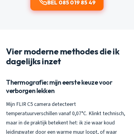
BEL 085 019 85 49
Vier moderne methodes die ik
dagelijks inzet
Thermografie: mijn eerste keuze voor
verborgen lekken
Mijn FLIR C5 camera detecteert
temperatuurverschillen vanaf 0,07°C. Klinkt technisch,
maar in de praktijk betekent het: ik zie waar koud
leidingwater door een warme muur loopt, of waar