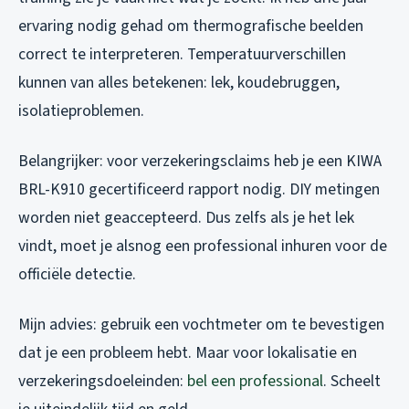
ervaring nodig gehad om thermografische beelden
correct te interpreteren. Temperatuurverschillen
kunnen van alles betekenen: lek, koudebruggen,
isolatieproblemen.
Belangrijker: voor verzekeringsclaims heb je een KIWA
BRL-K910 gecertificeerd rapport nodig. DIY metingen
worden niet geaccepteerd. Dus zelfs als je het lek
vindt, moet je alsnog een professional inhuren voor de
officiële detectie.
Mijn advies: gebruik een vochtmeter om te bevestigen
dat je een probleem hebt. Maar voor lokalisatie en
verzekeringsdoeleinden:
bel een professional
. Scheelt