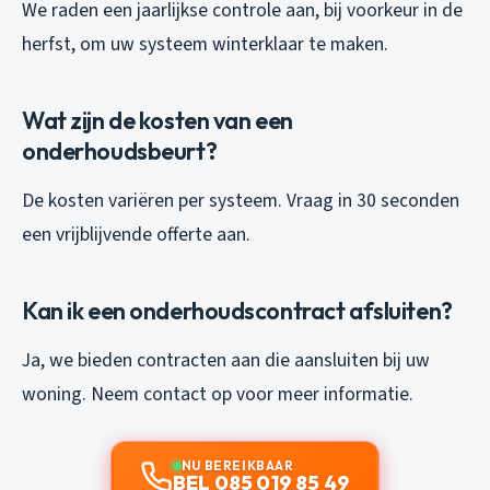
We raden een jaarlijkse controle aan, bij voorkeur in de
herfst, om uw systeem winterklaar te maken.
Wat zijn de kosten van een
onderhoudsbeurt?
De kosten variëren per systeem. Vraag in 30 seconden
een vrijblijvende offerte aan.
Kan ik een onderhoudscontract afsluiten?
Ja, we bieden contracten aan die aansluiten bij uw
woning. Neem contact op voor meer informatie.
NU BEREIKBAAR
BEL 085 019 85 49