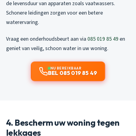
de levensduur van apparaten zoals vaatwassers.
Schonere leidingen zorgen voor een betere
waterervaring.
Vraag een onderhoudsbeurt aan via
085 019 85 49
en
geniet van veilig, schoon water in uw woning.
NU BEREIKBAAR
BEL 085 019 85 49
4. Bescherm uw woning tegen
lekkages