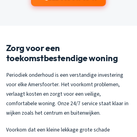
Zorg voor een
toekomstbestendige woning
Periodiek onderhoud is een verstandige investering
voor elke Amersfoorter. Het voorkomt problemen,
verlaagt kosten en zorgt voor een veilige,
comfortabele woning. Onze 24/7 service staat klaar in
wijken zoals het centrum en buitenwijken.
Voorkom dat een kleine lekkage grote schade