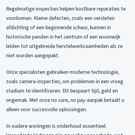
Regelmatige inspecties helpen kostbare reparaties te
voorkomen. Kleine defecten, zoals een versleten
afdichting of een beginnende scheur, kunnen in
historische panden in het centrum of een woonwijk
leiden tot uitgebreide herstelwerkzaamheden als ze
niet worden aangepakt.
Onze specialisten gebruiken moderne technologie,
zoals camera-inspecties, om problemen in een vroeg
stadium te identificeren. Dit bespaart tijd, geld en
ongemak. Met onze no cure, no pay-aanpak betaalt u
alleen voor succesvolle oplossingen.
In oudere woningen is onderhoud essentieel.