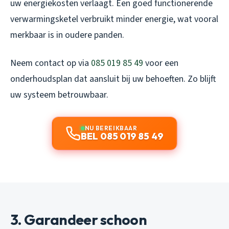
uw energiekosten verlaagt. Een goed functionerende
verwarmingsketel verbruikt minder energie, wat vooral
merkbaar is in oudere panden.
Neem contact op via
085 019 85 49
voor een
onderhoudsplan dat aansluit bij uw behoeften. Zo blijft
uw systeem betrouwbaar.
NU BEREIKBAAR
BEL 085 019 85 49
3. Garandeer schoon