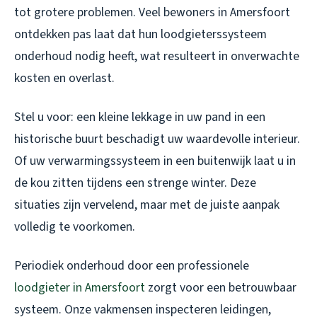
tot grotere problemen. Veel bewoners in Amersfoort
ontdekken pas laat dat hun loodgieterssysteem
onderhoud nodig heeft, wat resulteert in onverwachte
kosten en overlast.
Stel u voor: een kleine lekkage in uw pand in een
historische buurt beschadigt uw waardevolle interieur.
Of uw verwarmingssysteem in een buitenwijk laat u in
de kou zitten tijdens een strenge winter. Deze
situaties zijn vervelend, maar met de juiste aanpak
volledig te voorkomen.
Periodiek onderhoud door een professionele
loodgieter in Amersfoort
zorgt voor een betrouwbaar
systeem. Onze vakmensen inspecteren leidingen,