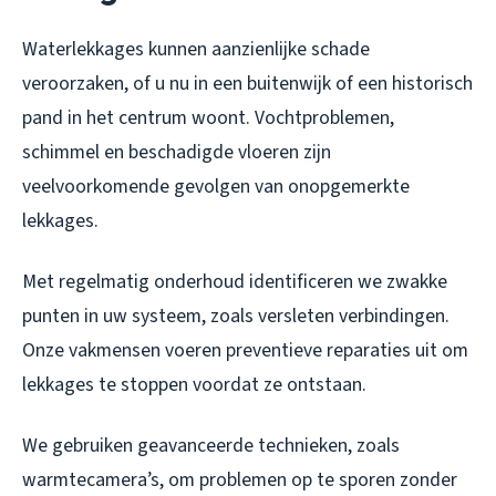
Waterlekkages kunnen aanzienlijke schade
veroorzaken, of u nu in een buitenwijk of een historisch
pand in het centrum woont. Vochtproblemen,
schimmel en beschadigde vloeren zijn
veelvoorkomende gevolgen van onopgemerkte
lekkages.
Met regelmatig onderhoud identificeren we zwakke
punten in uw systeem, zoals versleten verbindingen.
Onze vakmensen voeren preventieve reparaties uit om
lekkages te stoppen voordat ze ontstaan.
We gebruiken geavanceerde technieken, zoals
warmtecamera’s, om problemen op te sporen zonder