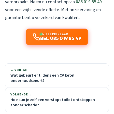
veroorzaakt. Neem nu contact op via
085 019 85 49
voor een vrijblijvende offerte. Met onze ervaring en
garantie bent u verzekerd van kwaliteit.
NU BEREIKBAAR
BEL 085 019 85 49
← VORIGE
Wat gebeurt er tijdens een CV ketel
onderhoudsbeurt?
VOLGENDE →
Hoe kun je zelf een verstopt toilet ontstoppen
zonder schade?