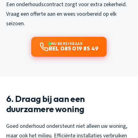
Een onderhoudscontract zorgt voor extra zekerheid.
Vraag een offerte aan en wees voorbereid op elk
seizoen.
NU BEREIKBAAR
BEL 085 019 85 49
6. Draag bij aan een
duurzamere woning
Goed onderhoud ondersteunt niet alleen uw woning,
maar ook het milieu. Efficiënte installaties verbruiken