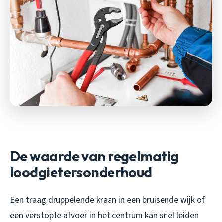
De waarde van regelmatig
loodgietersonderhoud
Een traag druppelende kraan in een bruisende wijk of
een verstopte afvoer in het centrum kan snel leiden