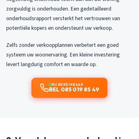
zorgvuldig is onderhouden. Een gedetailleerd
onderhoudsrapport versterkt het vertrouwen van
potentiële kopers en ondersteunt uw verkoop.
Zelfs zonder verkoopplannen verbetert een goed
systeem uw woonervaring. Een kleine investering
levert langdurig comfort en waarde op.
NU BEREIKBAAR
BEL 085 019 85 49