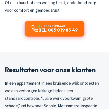
Of u nu huurt of een woning bezit, onderhoud zorgt
voor comfort en gemoedsrust.
NU BEREIKBAAR
BEL 085 019 85 49
Resultaten voor onze klanten
In een appartement in een bruisende wijk ontdekten
we een verborgen lekkage tijdens een
standaardcontrole. “Jullie werk voorkwam grote
schade,” zei bewoner Sophie. Met camera-inspectie