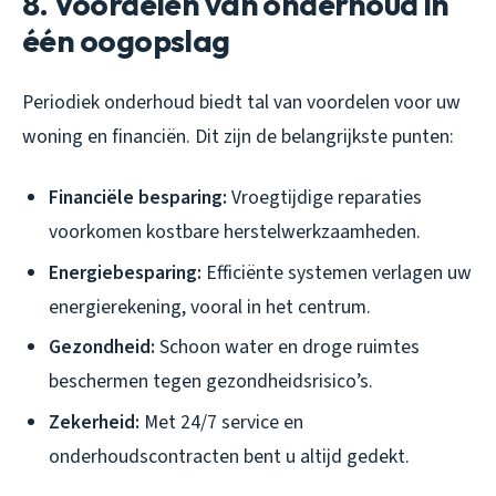
8. Voordelen van onderhoud in
één oogopslag
Periodiek onderhoud biedt tal van voordelen voor uw
woning en financiën. Dit zijn de belangrijkste punten:
Financiële besparing:
Vroegtijdige reparaties
voorkomen kostbare herstelwerkzaamheden.
Energiebesparing:
Efficiënte systemen verlagen uw
energierekening, vooral in het centrum.
Gezondheid:
Schoon water en droge ruimtes
beschermen tegen gezondheidsrisico’s.
Zekerheid:
Met 24/7 service en
onderhoudscontracten bent u altijd gedekt.