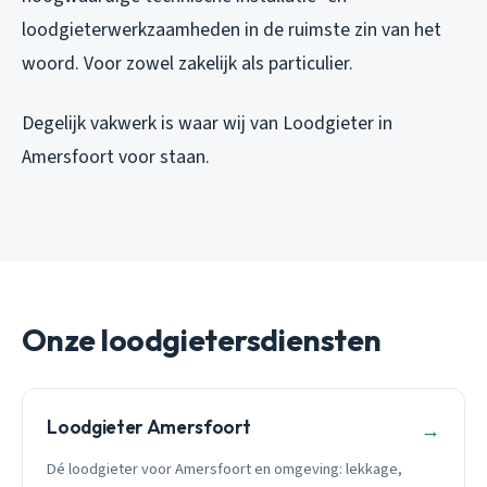
loodgieterwerkzaamheden in de ruimste zin van het
woord. Voor zowel zakelijk als particulier.
Degelijk vakwerk is waar wij van Loodgieter in
Amersfoort voor staan.
Onze loodgietersdiensten
Loodgieter Amersfoort
→
Dé loodgieter voor Amersfoort en omgeving: lekkage,