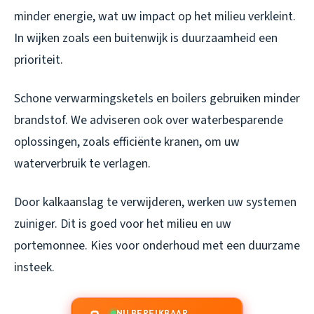
minder energie, wat uw impact op het milieu verkleint.
In wijken zoals een buitenwijk is duurzaamheid een
prioriteit.
Schone verwarmingsketels en boilers gebruiken minder
brandstof. We adviseren ook over waterbesparende
oplossingen, zoals efficiënte kranen, om uw
waterverbruik te verlagen.
Door kalkaanslag te verwijderen, werken uw systemen
zuiniger. Dit is goed voor het milieu en uw
portemonnee. Kies voor onderhoud met een duurzame
insteek.
NU BEREIKBAAR