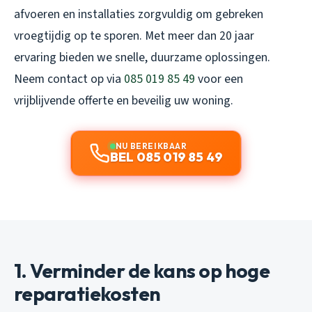
afvoeren en installaties zorgvuldig om gebreken
vroegtijdig op te sporen. Met meer dan 20 jaar
ervaring bieden we snelle, duurzame oplossingen.
Neem contact op via
085 019 85 49
voor een
vrijblijvende offerte en beveilig uw woning.
NU BEREIKBAAR
BEL 085 019 85 49
1. Verminder de kans op hoge
reparatiekosten