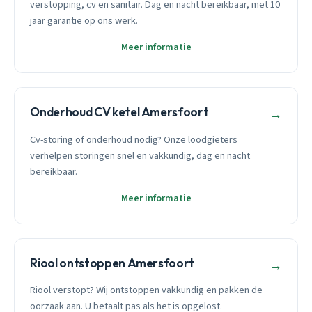
verstopping, cv en sanitair. Dag en nacht bereikbaar, met 10
jaar garantie op ons werk.
Meer informatie
Onderhoud CV ketel Amersfoort
→
Cv-storing of onderhoud nodig? Onze loodgieters
verhelpen storingen snel en vakkundig, dag en nacht
bereikbaar.
Meer informatie
Riool ontstoppen Amersfoort
→
Riool verstopt? Wij ontstoppen vakkundig en pakken de
oorzaak aan. U betaalt pas als het is opgelost.