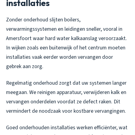
installaties
Zonder onderhoud slijten boilers,
verwarmingssystemen en leidingen sneller, vooral in
Amersfoort waar hard water kalkaanslag veroorzaakt.
In wijken zoals een buitenwijk of het centrum moeten
installaties vaak eerder worden vervangen door
gebrek aan zorg.
Regelmatig onderhoud zorgt dat uw systemen langer
meegaan. We reinigen apparatuur, verwijderen kalk en
vervangen onderdelen voordat ze defect raken. Dit
vermindert de noodzaak voor kostbare vervangingen.
Goed onderhouden installaties werken efficiënter, wat