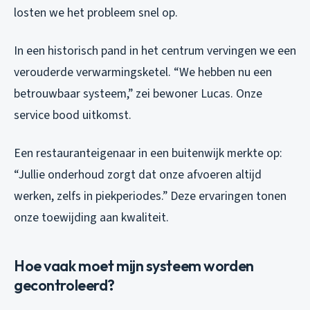
losten we het probleem snel op.
In een historisch pand in het centrum vervingen we een
verouderde verwarmingsketel. “We hebben nu een
betrouwbaar systeem,” zei bewoner Lucas. Onze
service bood uitkomst.
Een restauranteigenaar in een buitenwijk merkte op:
“Jullie onderhoud zorgt dat onze afvoeren altijd
werken, zelfs in piekperiodes.” Deze ervaringen tonen
onze toewijding aan kwaliteit.
Hoe vaak moet mijn systeem worden
gecontroleerd?