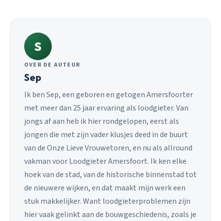
S
OVER DE AUTEUR
Sep
Ik ben Sep, een geboren en getogen Amersfoorter
met meer dan 25 jaar ervaring als loodgieter. Van
jongs af aan heb ik hier rondgelopen, eerst als
jongen die met zijn vader klusjes deed in de buurt
van de Onze Lieve Vrouwetoren, en nu als allround
vakman voor Loodgieter Amersfoort. Ik ken elke
hoek van de stad, van de historische binnenstad tot
de nieuwere wijken, en dat maakt mijn werk een
stuk makkelijker. Want loodgieterproblemen zijn
hier vaak gelinkt aan de bouwgeschiedenis, zoals je