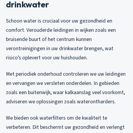
drinkwater
Schoon water is cruciaal voor uw gezondheid en
comfort. Verouderde leidingen in wijken zoals een
bruisende buurt of het centrum kunnen
verontreinigingen in uw drinkwater brengen, wat
risico’s oplevert voor uw huishouden.
Met periodiek onderhoud controleren we uw leidingen
en vervangen we versleten onderdelen. In gebieden
zoals een buitenwijk, waar kalkaanslag veel voorkomt,
adviseren we oplossingen zoals waterontharders.
We bieden ook waterfilters om de kwaliteit te
verbeteren. Dit beschermt uw gezondheid en verlengt