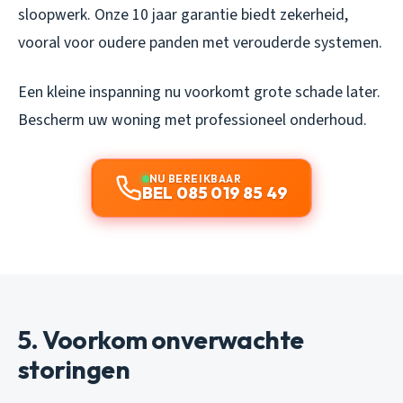
sloopwerk. Onze 10 jaar garantie biedt zekerheid,
vooral voor oudere panden met verouderde systemen.
Een kleine inspanning nu voorkomt grote schade later.
Bescherm uw woning met professioneel onderhoud.
NU BEREIKBAAR
BEL 085 019 85 49
5. Voorkom onverwachte
storingen