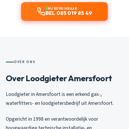
NU BEREIKBAAR
BEL 085 019 85 49
OVER ONS
Over Loodgieter Amersfoort
Loodgieter in Amersfoort is een erkend gas-,
waterfitters- en loodgietersbedrijf uit Amersfoort.
Opgericht in 1998 en verantwoordelijk voor
hoogwaardige technische installatie- en