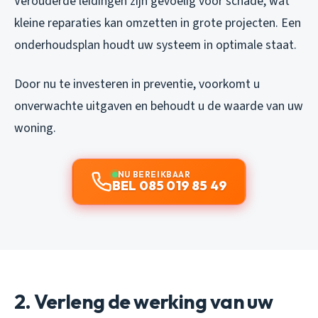
Verouderde leidingen zijn gevoelig voor schade, wat
kleine reparaties kan omzetten in grote projecten. Een
onderhoudsplan houdt uw systeem in optimale staat.
Door nu te investeren in preventie, voorkomt u
onverwachte uitgaven en behoudt u de waarde van uw
woning.
NU BEREIKBAAR
BEL 085 019 85 49
2. Verleng de werking van uw