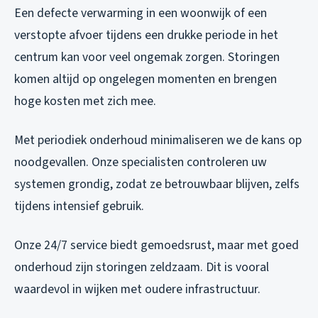
Een defecte verwarming in een woonwijk of een
verstopte afvoer tijdens een drukke periode in het
centrum kan voor veel ongemak zorgen. Storingen
komen altijd op ongelegen momenten en brengen
hoge kosten met zich mee.
Met periodiek onderhoud minimaliseren we de kans op
noodgevallen. Onze specialisten controleren uw
systemen grondig, zodat ze betrouwbaar blijven, zelfs
tijdens intensief gebruik.
Onze 24/7 service biedt gemoedsrust, maar met goed
onderhoud zijn storingen zeldzaam. Dit is vooral
waardevol in wijken met oudere infrastructuur.