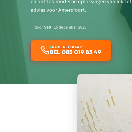
en ontdek moderne oplossingen van lekdetec
advies voor Amersfoort.
door
Sep
· 16 december 2025
NU BEREIKBAAR
BEL 085 019 85 49