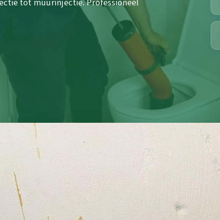
tie tot muurinjectie. Professioneel