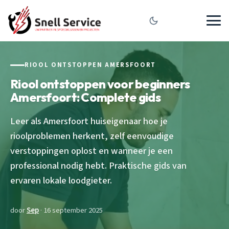
RIOOL ONTSTOPPEN AMERSFOORT
Riool ontstoppen voor beginners
Amersfoort: Complete gids
Leer als Amersfoort huiseigenaar hoe je
rioolproblemen herkent, zelf eenvoudige
verstoppingen oplost en wanneer je een
professional nodig hebt. Praktische gids van
ervaren lokale loodgieter.
door
Sep
· 16 september 2025