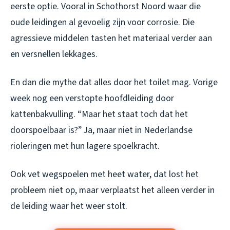
eerste optie. Vooral in Schothorst Noord waar die
oude leidingen al gevoelig zijn voor corrosie. Die
agressieve middelen tasten het materiaal verder aan
en versnellen lekkages.
En dan die mythe dat alles door het toilet mag. Vorige
week nog een verstopte hoofdleiding door
kattenbakvulling. “Maar het staat toch dat het
doorspoelbaar is?” Ja, maar niet in Nederlandse
rioleringen met hun lagere spoelkracht.
Ook vet wegspoelen met heet water, dat lost het
probleem niet op, maar verplaatst het alleen verder in
de leiding waar het weer stolt.