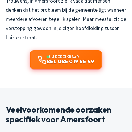
Trouwens, in Amersfoort zie ik vaak dat mensen
denken dat het probleem bij de gemeente ligt wanneer
meerdere afvoeren tegelijk spelen. Maar meestal zit de
verstopping gewoon in je eigen hoofdleiding tussen
huis en straat.
NU BEREIKBAAR
BEL 085 019 85 49
Veelvoorkomende oorzaken
specifiek voor Amersfoort