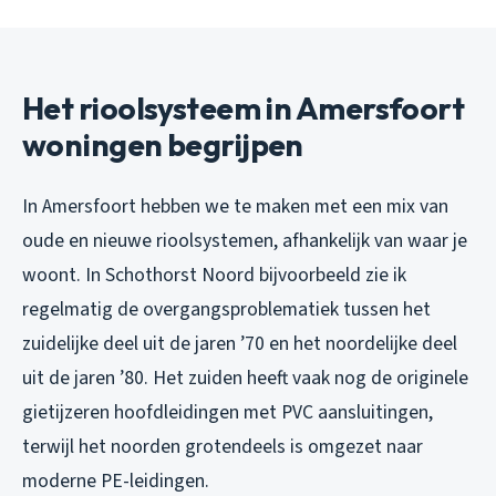
Het rioolsysteem in Amersfoort
woningen begrijpen
In Amersfoort hebben we te maken met een mix van
oude en nieuwe rioolsystemen, afhankelijk van waar je
woont. In Schothorst Noord bijvoorbeeld zie ik
regelmatig de overgangsproblematiek tussen het
zuidelijke deel uit de jaren ’70 en het noordelijke deel
uit de jaren ’80. Het zuiden heeft vaak nog de originele
gietijzeren hoofdleidingen met PVC aansluitingen,
terwijl het noorden grotendeels is omgezet naar
moderne PE-leidingen.