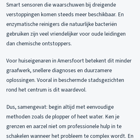
Smart sensoren die waarschuwen bij dreigende
verstoppingen komen steeds meer beschikbaar. En
enzymatische reinigers die natuurlijke bacteriën
gebruiken zijn veel vriendelijker voor oude leidingen
dan chemische ontstoppers.
Voor huiseigenaren in Amersfoort betekent dit minder
graafwerk, snellere diagnoses en duurzamere
oplossingen. Vooral in beschermde stadsgezichten
rond het centrum is dit waardevol.
Dus, samengevat: begin altijd met eenvoudige
methoden zoals de plopper of heet water. Ken je
grenzen en aarzel niet om professionele hulp in te
schakelen wanneer het probleem te complex wordt. En