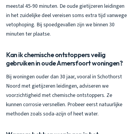
meestal 45-90 minuten. De oude gietijzeren leidingen
in het zuidelijke deel vereisen soms extra tijd vanwege
vetophoping. Bij spoedgevallen zijn we binnen 30
minuten ter plaatse.
Kan ik chemische ontstoppers veilig
gebruiken in oude Amersfoort woningen?
Bij woningen ouder dan 30 jaar, vooral in Schothorst
Noord met gietijzeren leidingen, adviseren we
voorzichtigheid met chemische ontstoppers. Ze
kunnen corrosie versnellen. Probeer eerst natuurlijke
methoden zoals soda-azijn of heet water.