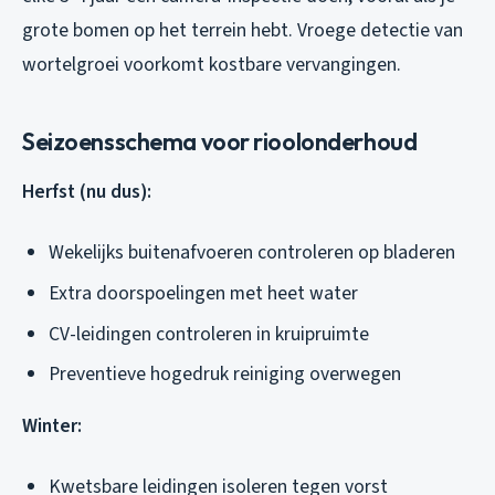
grote bomen op het terrein hebt. Vroege detectie van
wortelgroei voorkomt kostbare vervangingen.
Seizoensschema voor rioolonderhoud
Herfst (nu dus):
Wekelijks buitenafvoeren controleren op bladeren
Extra doorspoelingen met heet water
CV-leidingen controleren in kruipruimte
Preventieve hogedruk reiniging overwegen
Winter:
Kwetsbare leidingen isoleren tegen vorst