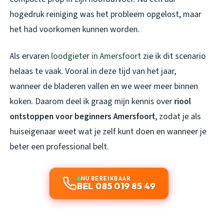
hogedruk reiniging was het probleem opgelost, maar
het had voorkomen kunnen worden.
Als ervaren
loodgieter in Amersfoort
zie ik dit scenario
helaas te vaak. Vooral in deze tijd van het jaar,
wanneer de bladeren vallen en we weer meer binnen
koken. Daarom deel ik graag mijn kennis over
riool
ontstoppen voor beginners Amersfoort
, zodat je als
huiseigenaar weet wat je zelf kunt doen en wanneer je
beter een professional belt.
NU BEREIKBAAR
BEL 085 019 85 49