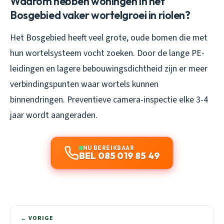
Waarom hebben woningen in het
Bosgebied vaker wortelgroei in riolen?
Het Bosgebied heeft veel grote, oude bomen die met
hun wortelsysteem vocht zoeken. Door de lange PE-
leidingen en lagere bebouwingsdichtheid zijn er meer
verbindingspunten waar wortels kunnen
binnendringen. Preventieve camera-inspectie elke 3-4
jaar wordt aangeraden.
NU BEREIKBAAR
BEL 085 019 85 49
← VORIGE