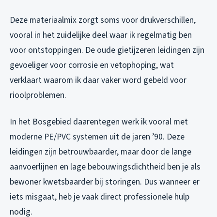
Deze materiaalmix zorgt soms voor drukverschillen,
vooral in het zuidelijke deel waar ik regelmatig ben
voor ontstoppingen. De oude gietijzeren leidingen zijn
gevoeliger voor corrosie en vetophoping, wat
verklaart waarom ik daar vaker word gebeld voor
rioolproblemen.
In het Bosgebied daarentegen werk ik vooral met
moderne PE/PVC systemen uit de jaren ’90. Deze
leidingen zijn betrouwbaarder, maar door de lange
aanvoerlijnen en lage bebouwingsdichtheid ben je als
bewoner kwetsbaarder bij storingen. Dus wanneer er
iets misgaat, heb je vaak direct professionele hulp
nodig.