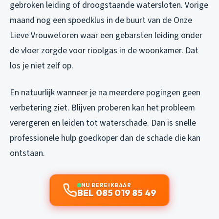
gebroken leiding of droogstaande watersloten. Vorige
maand nog een spoedklus in de buurt van de Onze
Lieve Vrouwetoren waar een gebarsten leiding onder
de vloer zorgde voor rioolgas in de woonkamer. Dat
los je niet zelf op.
En natuurlijk wanneer je na meerdere pogingen geen
verbetering ziet. Blijven proberen kan het probleem
verergeren en leiden tot waterschade. Dan is snelle
professionele hulp goedkoper dan de schade die kan
ontstaan.
NU BEREIKBAAR
BEL 085 019 85 49