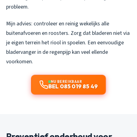
probleem.
Mijn advies: controleer en reinig wekelijks alle
buitenafvoeren en roosters. Zorg dat bladeren niet via
je eigen terrein het riool in spoelen. Een eenvoudige
bladervanger in de regenpijp kan veel ellende
voorkomen.
NU BEREIKBAAR
BEL 085 019 85 49
Preventief onderhoud voor