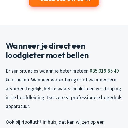
Wanneer je direct een
loodgieter moet bellen
Er zijn situaties waarin je beter meteen
085 019 85 49
kunt bellen. Wanneer water terugkomt via meerdere
afvoeren tegelijk, heb je waarschijnlijk een verstopping
in de hoofdleiding. Dat vereist professionele hogedruk
apparatuur.
Ook bij rioollucht in huis, dat kan wijzen op een