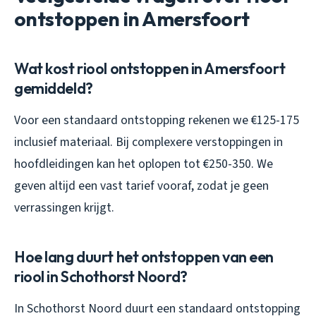
ontstoppen in Amersfoort
Wat kost riool ontstoppen in Amersfoort
gemiddeld?
Voor een standaard ontstopping rekenen we €125-175
inclusief materiaal. Bij complexere verstoppingen in
hoofdleidingen kan het oplopen tot €250-350. We
geven altijd een vast tarief vooraf, zodat je geen
verrassingen krijgt.
Hoe lang duurt het ontstoppen van een
riool in Schothorst Noord?
In Schothorst Noord duurt een standaard ontstopping