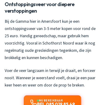
Ontstoppingsveer voor diepere
verstoppingen
Bij de Gamma hier in Amersfoort kun je een
ontstoppingsveer van 3-5 meter kopen voor rond de
25 euro. Handig gereedschap, maar gebruik hem
voorzichtig. Vooral in Schothorst Noord waar ik nog
regelmatig oude gresleidingen tegenkom, die zijn
brokkelig en kunnen beschadigen.
Voer de veer langzaam in terwijl je draait, en forceer
nooit. Wanneer je weerstand voelt, draai je een paar
keer heen en weer om door de prop te breken.
NU BEREIKBAAR
BEL 085 019 85 49