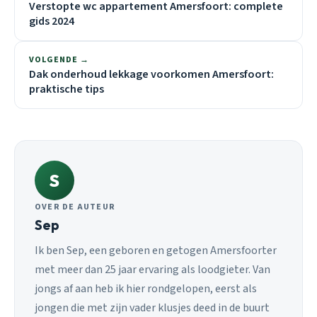
Verstopte wc appartement Amersfoort: complete
gids 2024
VOLGENDE →
Dak onderhoud lekkage voorkomen Amersfoort:
praktische tips
S
OVER DE AUTEUR
Sep
Ik ben Sep, een geboren en getogen Amersfoorter
met meer dan 25 jaar ervaring als loodgieter. Van
jongs af aan heb ik hier rondgelopen, eerst als
jongen die met zijn vader klusjes deed in de buurt