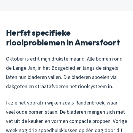
Herfst specifieke
rioolproblemen in Amersfoort
Oktober is echt mijn drukste maand. Alle bomen rond
de Lange Jan, in het Bosgebied en langs de singels
laten hun bladeren vallen. Die bladeren spoelen via
dakgoten en straatafvoeren het rioolsysteem in.
Ik zie het vooral in wijken zoals Randenbroek, waar
veel oude bomen staan. De bladeren mengen zich met
vet uit de keuken en vormen compacte proppen. Vorige
week nog drie spoedhulpklussen op één dag door dit