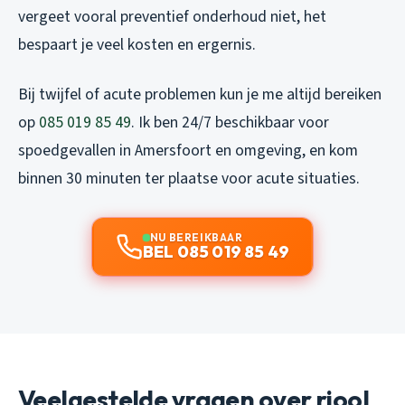
vergeet vooral preventief onderhoud niet, het
bespaart je veel kosten en ergernis.
Bij twijfel of acute problemen kun je me altijd bereiken
op
085 019 85 49
. Ik ben 24/7 beschikbaar voor
spoedgevallen in Amersfoort en omgeving, en kom
binnen 30 minuten ter plaatse voor acute situaties.
NU BEREIKBAAR
BEL 085 019 85 49
Veelgestelde vragen over riool