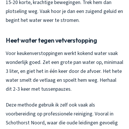
15-20 korte, krachtige bewegingen. Trek hem dan
plotseling weg. Vaak hoor je dan een zuigend geluid en
begint het water weer te stromen.
Heet water tegen vetverstopping
Voor keukenverstoppingen werkt kokend water vaak
wonderlijk goed. Zet een grote pan water op, minimaal
3 liter, en giet het in één keer door de afvoer. Het hete
water smelt de vetlaag en spoelt hem weg. Herhaal
dit 2-3 keer met tussenpauzes.
Deze methode gebruik ik zelf ook vaak als
voorbereiding op professionele reiniging. Vooral in
Schothorst Noord, waar die oude leidingen gevoelig