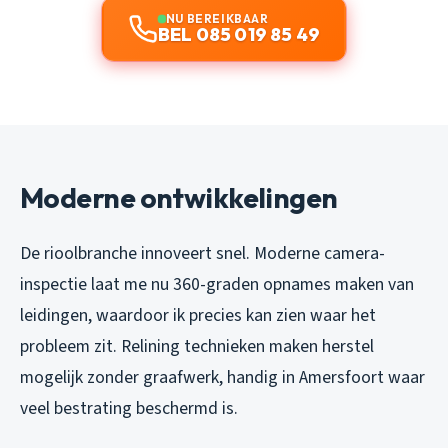
NU BEREIKBAAR
BEL 085 019 85 49
Moderne ontwikkelingen
De rioolbranche innoveert snel. Moderne camera-
inspectie laat me nu 360-graden opnames maken van
leidingen, waardoor ik precies kan zien waar het
probleem zit. Relining technieken maken herstel
mogelijk zonder graafwerk, handig in Amersfoort waar
veel bestrating beschermd is.