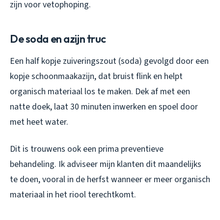
zijn voor vetophoping.
De soda en azijn truc
Een half kopje zuiveringszout (soda) gevolgd door een
kopje schoonmaakazijn, dat bruist flink en helpt
organisch materiaal los te maken. Dek af met een
natte doek, laat 30 minuten inwerken en spoel door
met heet water.
Dit is trouwens ook een prima preventieve
behandeling. Ik adviseer mijn klanten dit maandelijks
te doen, vooral in de herfst wanneer er meer organisch
materiaal in het riool terechtkomt.