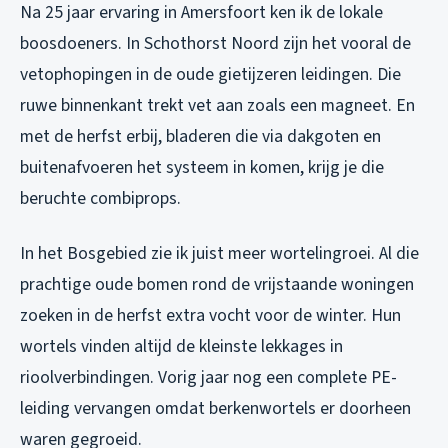
Na 25 jaar ervaring in Amersfoort ken ik de lokale
boosdoeners. In Schothorst Noord zijn het vooral de
vetophopingen in de oude gietijzeren leidingen. Die
ruwe binnenkant trekt vet aan zoals een magneet. En
met de herfst erbij, bladeren die via dakgoten en
buitenafvoeren het systeem in komen, krijg je die
beruchte combiprops.
In het Bosgebied zie ik juist meer wortelingroei. Al die
prachtige oude bomen rond de vrijstaande woningen
zoeken in de herfst extra vocht voor de winter. Hun
wortels vinden altijd de kleinste lekkages in
rioolverbindingen. Vorig jaar nog een complete PE-
leiding vervangen omdat berkenwortels er doorheen
waren gegroeid.