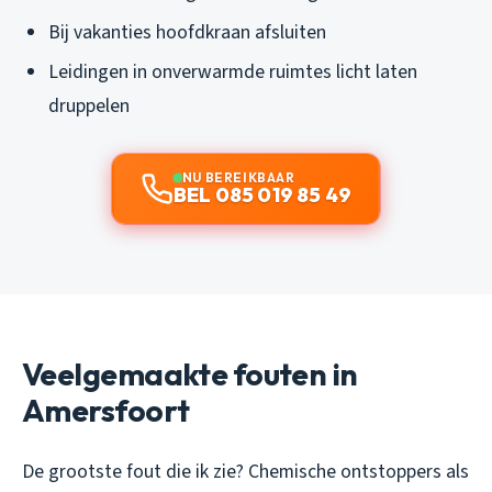
Bij vakanties hoofdkraan afsluiten
Leidingen in onverwarmde ruimtes licht laten
druppelen
NU BEREIKBAAR
BEL 085 019 85 49
Veelgemaakte fouten in
Amersfoort
De grootste fout die ik zie? Chemische ontstoppers als