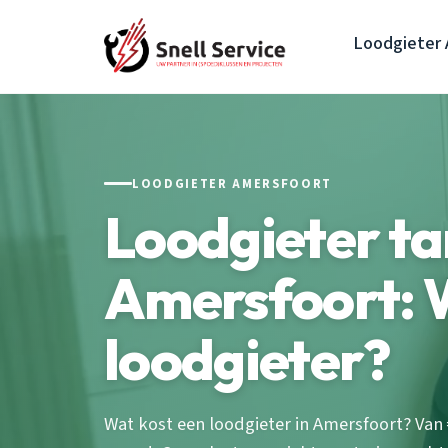
Loodgieter 
LOODGIETER AMERSFOORT
Loodgieter ta
Amersfoort: 
loodgieter?
Wat kost een loodgieter in Amersfoort? Van €