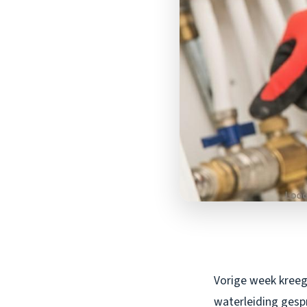
Vorige week kreeg
waterleiding gesp