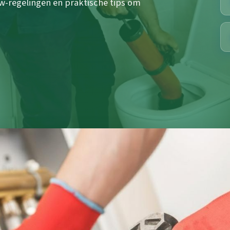
w-regelingen en praktische tips om