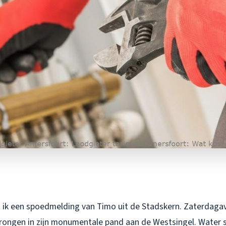
 ik een spoedmelding van Timo uit de Stadskern. Zaterdagav
rongen in zijn monumentale pand aan de Westsingel. Water