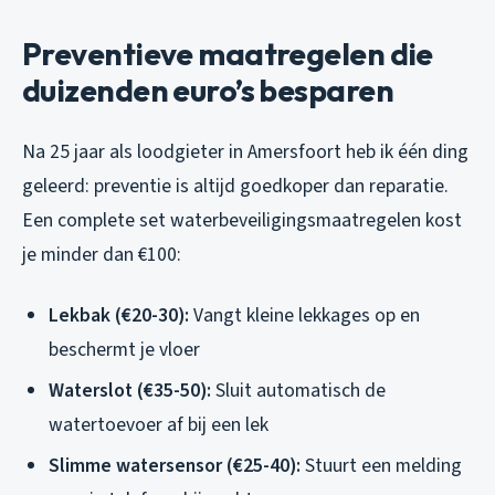
Preventieve maatregelen die
duizenden euro’s besparen
Na 25 jaar als loodgieter in Amersfoort heb ik één ding
geleerd: preventie is altijd goedkoper dan reparatie.
Een complete set waterbeveiligingsmaatregelen kost
je minder dan €100:
Lekbak (€20-30):
Vangt kleine lekkages op en
beschermt je vloer
Waterslot (€35-50):
Sluit automatisch de
watertoevoer af bij een lek
Slimme watersensor (€25-40):
Stuurt een melding