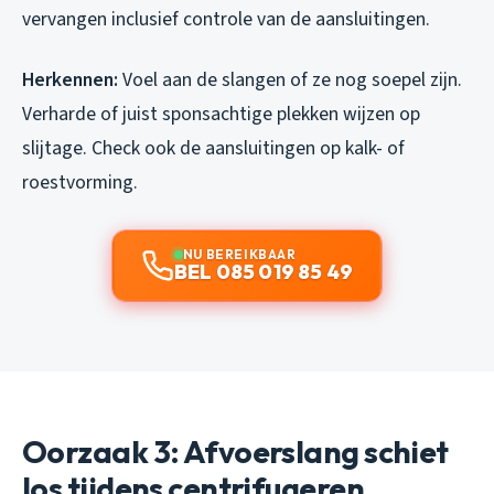
vervangen inclusief controle van de aansluitingen.
Herkennen:
Voel aan de slangen of ze nog soepel zijn.
Verharde of juist sponsachtige plekken wijzen op
slijtage. Check ook de aansluitingen op kalk- of
roestvorming.
NU BEREIKBAAR
BEL 085 019 85 49
Oorzaak 3: Afvoerslang schiet
los tijdens centrifugeren