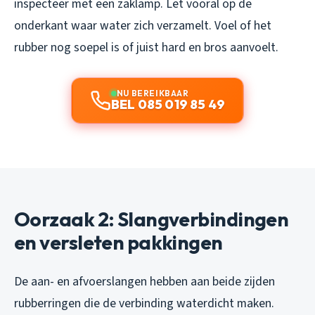
inspecteer met een zaklamp. Let vooral op de
onderkant waar water zich verzamelt. Voel of het
rubber nog soepel is of juist hard en bros aanvoelt.
NU BEREIKBAAR
BEL 085 019 85 49
Oorzaak 2: Slangverbindingen
en versleten pakkingen
De aan- en afvoerslangen hebben aan beide zijden
rubberringen die de verbinding waterdicht maken.