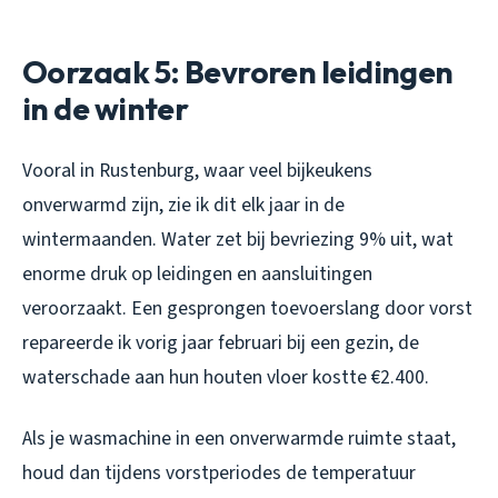
Oorzaak 5: Bevroren leidingen
in de winter
Vooral in Rustenburg, waar veel bijkeukens
onverwarmd zijn, zie ik dit elk jaar in de
wintermaanden. Water zet bij bevriezing 9% uit, wat
enorme druk op leidingen en aansluitingen
veroorzaakt. Een gesprongen toevoerslang door vorst
repareerde ik vorig jaar februari bij een gezin, de
waterschade aan hun houten vloer kostte €2.400.
Als je wasmachine in een onverwarmde ruimte staat,
houd dan tijdens vorstperiodes de temperatuur