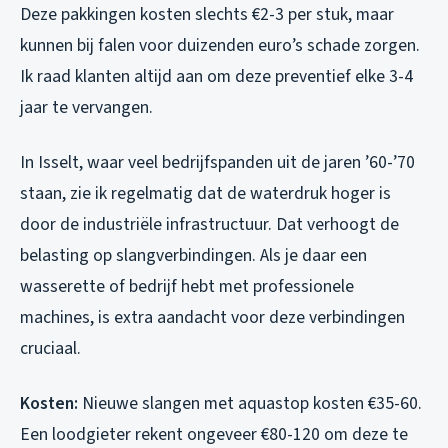
Deze pakkingen kosten slechts €2-3 per stuk, maar
kunnen bij falen voor duizenden euro’s schade zorgen.
Ik raad klanten altijd aan om deze preventief elke 3-4
jaar te vervangen.
In Isselt, waar veel bedrijfspanden uit de jaren ’60-’70
staan, zie ik regelmatig dat de waterdruk hoger is
door de industriële infrastructuur. Dat verhoogt de
belasting op slangverbindingen. Als je daar een
wasserette of bedrijf hebt met professionele
machines, is extra aandacht voor deze verbindingen
cruciaal.
Kosten:
Nieuwe slangen met aquastop kosten €35-60.
Een loodgieter rekent ongeveer €80-120 om deze te