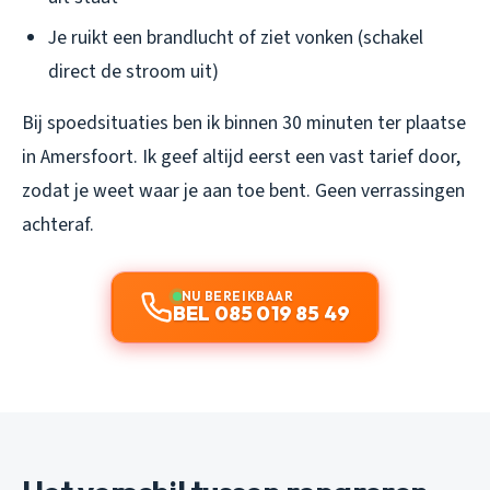
Je ruikt een brandlucht of ziet vonken (schakel
direct de stroom uit)
Bij spoedsituaties ben ik binnen 30 minuten ter plaatse
in Amersfoort. Ik geef altijd eerst een vast tarief door,
zodat je weet waar je aan toe bent. Geen verrassingen
achteraf.
NU BEREIKBAAR
BEL 085 019 85 49