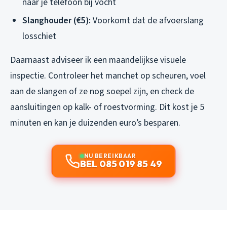
naar je telefoon bij vocht
Slanghouder (€5):
Voorkomt dat de afvoerslang
losschiet
Daarnaast adviseer ik een maandelijkse visuele
inspectie. Controleer het manchet op scheuren, voel
aan de slangen of ze nog soepel zijn, en check de
aansluitingen op kalk- of roestvorming. Dit kost je 5
minuten en kan je duizenden euro’s besparen.
NU BEREIKBAAR
BEL 085 019 85 49