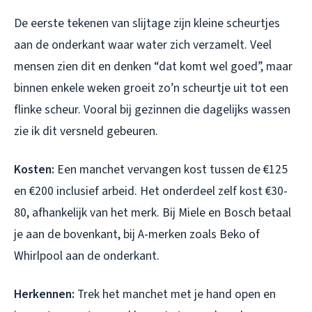
De eerste tekenen van slijtage zijn kleine scheurtjes
aan de onderkant waar water zich verzamelt. Veel
mensen zien dit en denken “dat komt wel goed”, maar
binnen enkele weken groeit zo’n scheurtje uit tot een
flinke scheur. Vooral bij gezinnen die dagelijks wassen
zie ik dit versneld gebeuren.
Kosten:
Een manchet vervangen kost tussen de €125
en €200 inclusief arbeid. Het onderdeel zelf kost €30-
80, afhankelijk van het merk. Bij Miele en Bosch betaal
je aan de bovenkant, bij A-merken zoals Beko of
Whirlpool aan de onderkant.
Herkennen:
Trek het manchet met je hand open en