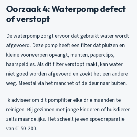
Oorzaak 4: Waterpomp defect
of verstopt
De waterpomp zorgt ervoor dat gebruikt water wordt
afgevoerd. Deze pomp heeft een filter dat pluizen en
kleine voorwerpen opvangt, munten, paperclips,
haarspeldjes. Als dit filter verstopt raakt, kan water
niet goed worden afgevoerd en zoekt het een andere
weg. Meestal via het manchet of de deur naar buiten.
Ik adviseer om dit pompfilter elke drie maanden te
reinigen. Bij gezinnen met jonge kinderen of huisdieren
zelfs maandelijks. Het scheelt je een spoedreparatie
van €150-200.