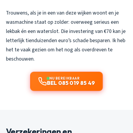
Trouwens, als je in een van deze wijken woont en je
wasmachine staat op zolder: overweeg serieus een
lekbak én een waterslot. Die investering van €70 kan je
letterlijk tienduizenden euro’s schade besparen. Ik heb
het te vaak gezien om het nog als overdreven te
beschouwen.
NU BEREIKBAAR
BEL 085 019 85 49
Verzekeringen en