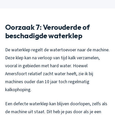
Oorzaak 7: Verouderde of
beschadigde waterklep
De waterklep regelt de watertoevoer naar de machine.
Deze klep kan na verloop van tijd kalk verzamelen,
vooral in gebieden met hard water. Hoewel
Amersfoort relatief zacht water heeft, zie ik bij
machines ouder dan 10 jaar toch regelmatig
kalkophoping.
Een defecte waterklep kan blijven doorlopen, zelfs als
de machine uit staat. Dit heb je pas door als je een