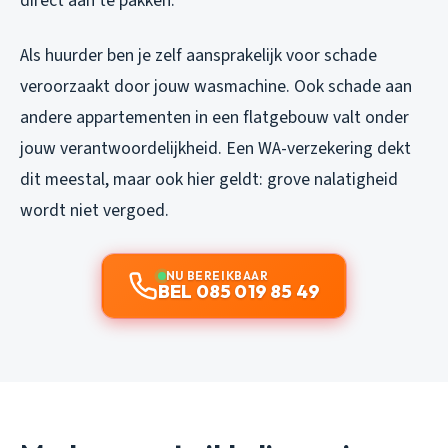
direct aan te pakken.
Als huurder ben je zelf aansprakelijk voor schade
veroorzaakt door jouw wasmachine. Ook schade aan
andere appartementen in een flatgebouw valt onder
jouw verantwoordelijkheid. Een WA-verzekering dekt
dit meestal, maar ook hier geldt: grove nalatigheid
wordt niet vergoed.
NU BEREIKBAAR
BEL 085 019 85 49