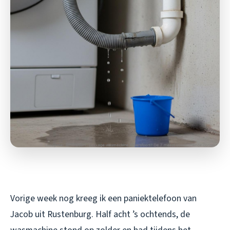
Vorige week nog kreeg ik een paniektelefoon van
Jacob uit Rustenburg. Half acht ’s ochtends, de