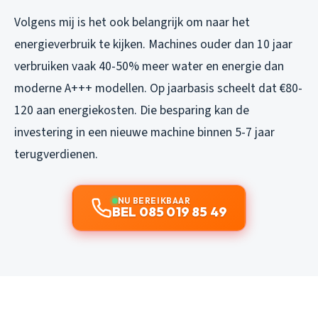
Volgens mij is het ook belangrijk om naar het
energieverbruik te kijken. Machines ouder dan 10 jaar
verbruiken vaak 40-50% meer water en energie dan
moderne A+++ modellen. Op jaarbasis scheelt dat €80-
120 aan energiekosten. Die besparing kan de
investering in een nieuwe machine binnen 5-7 jaar
terugverdienen.
NU BEREIKBAAR
BEL 085 019 85 49