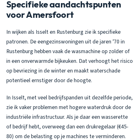
Specifieke aandachtspunten
voor Amersfoort
In wijken als Isselt en Rustenburg zie ik specifieke
patronen. De eengezinswoningen uit de jaren ’70 in
Rustenburg hebben vaak de wasmachine op zolder of
in een onverwarmde bijkeuken. Dat verhoogt het risico
op bevriezing in de winter en maakt waterschade
potentieel ernstiger door de hoogte.
In Isselt, met veel bedrijfspanden uit dezelfde periode,
zie ik vaker problemen met hogere waterdruk door de
industriële infrastructuur. Als je daar een wasserette
of bedrijf hebt, overweeg dan een drukregelaar (€45-
80) om de belasting op je machines te verminderen.