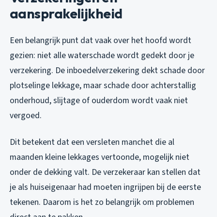
aansprakelijkheid
Een belangrijk punt dat vaak over het hoofd wordt
gezien: niet alle waterschade wordt gedekt door je
verzekering. De inboedelverzekering dekt schade door
plotselinge lekkage, maar schade door achterstallig
onderhoud, slijtage of ouderdom wordt vaak niet
vergoed.
Dit betekent dat een versleten manchet die al
maanden kleine lekkages vertoonde, mogelijk niet
onder de dekking valt. De verzekeraar kan stellen dat
je als huiseigenaar had moeten ingrijpen bij de eerste
tekenen. Daarom is het zo belangrijk om problemen