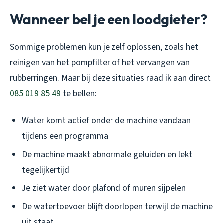
Wanneer bel je een loodgieter?
Sommige problemen kun je zelf oplossen, zoals het
reinigen van het pompfilter of het vervangen van
rubberringen. Maar bij deze situaties raad ik aan direct
085 019 85 49
te bellen:
Water komt actief onder de machine vandaan
tijdens een programma
De machine maakt abnormale geluiden en lekt
tegelijkertijd
Je ziet water door plafond of muren sijpelen
De watertoevoer blijft doorlopen terwijl de machine
uit staat