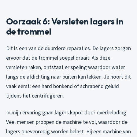
Oorzaak 6: Versleten lagers in
de trommel
Dit is een van de duurdere reparaties. De lagers zorgen
ervoor dat de trommel soepel draait. Als deze
versleten raken, ontstaat er speling waardoor water
langs de afdichting naar buiten kan lekken. Je hoort dit
vaak eerst: een hard bonkend of schrapend geluid
tijdens het centrifugeren.
In mijn ervaring gaan lagers kapot door overbelading.
Veel mensen proppen de machine te vol, waardoor de
lagers onevenredig worden belast. Bij een machine van