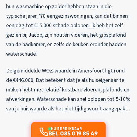
hun wasmachine op zolder hebben staan in die
typische jaren ’70 eengezinswoningen, kan dat binnen
een dag tot €15.000 schade oplopen. Ik heb het zelf
gezien bij Jacob, zijn houten vloeren, het gipsplafond
van de badkamer, en zelfs de keuken eronder hadden
waterschade.
De gemiddelde WOZ-waarde in Amersfoort ligt rond
de €446.000. Dat betekent dat je als huiseigenaar te
maken hebt met relatief kostbare vloeren, plafonds en
afwerkingen. Waterschade kan snel oplopen tot 5-10%
van je huiswaarde als het niet tijdig wordt aangepakt.
NU BEREIKBAAR
BEL 085 019 85 49