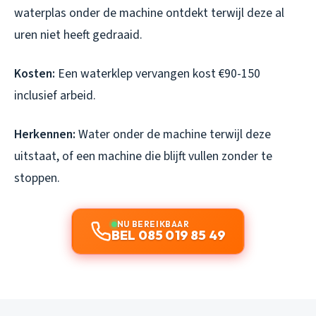
waterplas onder de machine ontdekt terwijl deze al
uren niet heeft gedraaid.
Kosten:
Een waterklep vervangen kost €90-150
inclusief arbeid.
Herkennen:
Water onder de machine terwijl deze
uitstaat, of een machine die blijft vullen zonder te
stoppen.
NU BEREIKBAAR
BEL 085 019 85 49