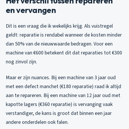
Het verschil tussen repareren
en vervangen
Dit is een vraag die ik wekelijks krijg. Als vuistregel
geldt: reparatie is rendabel wanneer de kosten minder
dan 50% van de nieuwwaarde bedragen. Voor een
machine van €600 betekent dit dat reparaties tot €300
nog zinvol zijn.
Maar er zijn nuances. Bij een machine van 3 jaar oud
met een defect manchet (€180 reparatie) raad ik altijd
aan te repareren. Bij een machine van 12 jaar oud met
kapotte lagers (€360 reparatie) is vervanging vaak
verstandiger, de kans is groot dat binnen een jaar
andere onderdelen ook falen.