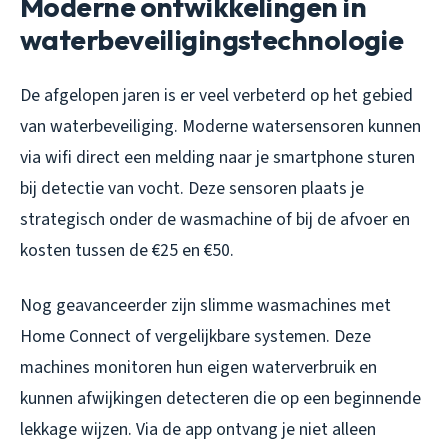
Moderne ontwikkelingen in
waterbeveiligingstechnologie
De afgelopen jaren is er veel verbeterd op het gebied
van waterbeveiliging. Moderne watersensoren kunnen
via wifi direct een melding naar je smartphone sturen
bij detectie van vocht. Deze sensoren plaats je
strategisch onder de wasmachine of bij de afvoer en
kosten tussen de €25 en €50.
Nog geavanceerder zijn slimme wasmachines met
Home Connect of vergelijkbare systemen. Deze
machines monitoren hun eigen waterverbruik en
kunnen afwijkingen detecteren die op een beginnende
lekkage wijzen. Via de app ontvang je niet alleen