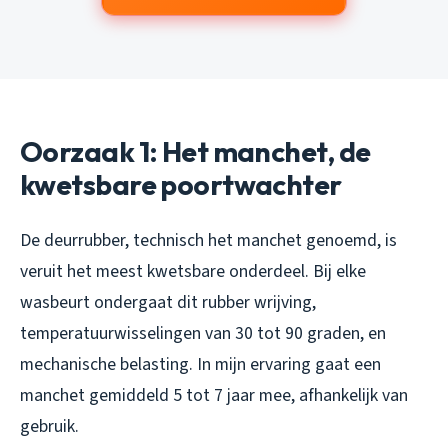
Oorzaak 1: Het manchet, de
kwetsbare poortwachter
De deurrubber, technisch het manchet genoemd, is
veruit het meest kwetsbare onderdeel. Bij elke
wasbeurt ondergaat dit rubber wrijving,
temperatuurwisselingen van 30 tot 90 graden, en
mechanische belasting. In mijn ervaring gaat een
manchet gemiddeld 5 tot 7 jaar mee, afhankelijk van
gebruik.