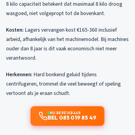
8 kilo capaciteit betekent dat maximaal 8 kilo droog
wasgoed, niet volgepropt tot de bovenkant.
Kosten:
Lagers vervangen kost €165-360 inclusief
arbeid, afhankelijk van het machinemodel. Bij machines
ouder dan 8 jaar is dit vaak economisch niet meer
verantwoord.
Herkennen:
Hard bonkend geluid tijdens
centrifugeren, trommel die veel beweegt of speling
vertoont als je eraan schudt.
NU BEREIKBAAR
BEL 085 019 85 49