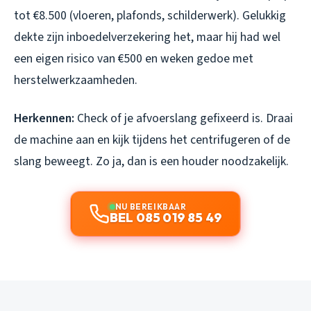
tot €8.500 (vloeren, plafonds, schilderwerk). Gelukkig
dekte zijn inboedelverzekering het, maar hij had wel
een eigen risico van €500 en weken gedoe met
herstelwerkzaamheden.
Herkennen:
Check of je afvoerslang gefixeerd is. Draai
de machine aan en kijk tijdens het centrifugeren of de
slang beweegt. Zo ja, dan is een houder noodzakelijk.
NU BEREIKBAAR
BEL 085 019 85 49