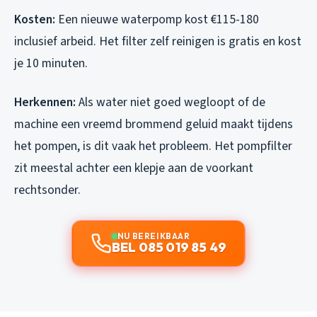
Kosten:
Een nieuwe waterpomp kost €115-180
inclusief arbeid. Het filter zelf reinigen is gratis en kost
je 10 minuten.
Herkennen:
Als water niet goed wegloopt of de
machine een vreemd brommend geluid maakt tijdens
het pompen, is dit vaak het probleem. Het pompfilter
zit meestal achter een klepje aan de voorkant
rechtsonder.
NU BEREIKBAAR
BEL 085 019 85 49