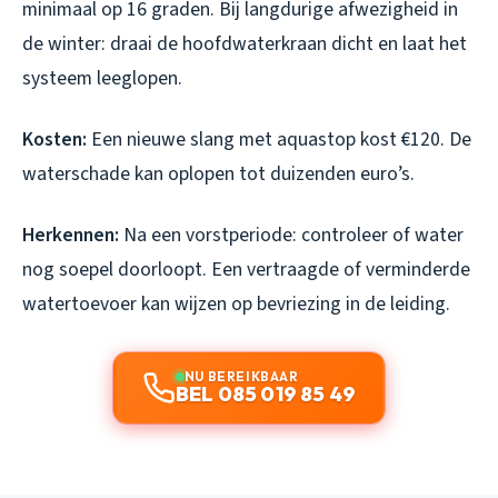
minimaal op 16 graden. Bij langdurige afwezigheid in
de winter: draai de hoofdwaterkraan dicht en laat het
systeem leeglopen.
Kosten:
Een nieuwe slang met aquastop kost €120. De
waterschade kan oplopen tot duizenden euro’s.
Herkennen:
Na een vorstperiode: controleer of water
nog soepel doorloopt. Een vertraagde of verminderde
watertoevoer kan wijzen op bevriezing in de leiding.
NU BEREIKBAAR
BEL 085 019 85 49