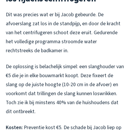
Dit was precies wat er bij Jacob gebeurde. De
afvoerslang zat los in de standpijp, en door de kracht
van het centrifugeren schoot deze eruit. Gedurende
het volledige programma stroomde water
rechtstreeks de badkamer in.
De oplossing is belachelijk simpel: een slanghouder van
€5 die je in elke bouwmarkt koopt. Deze fixeert de
slang op de juiste hoogte (10-20 cm in de afvoer) en
voorkomt dat trillingen de slang kunnen loswrikken.
Toch zie ik bij minstens 40% van de huishoudens dat
dit ontbreekt.
Kosten:
Preventie kost €5. De schade bij Jacob liep op