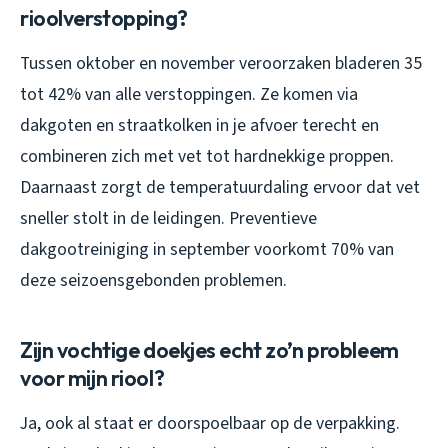
rioolverstopping?
Tussen oktober en november veroorzaken bladeren 35
tot 42% van alle verstoppingen. Ze komen via
dakgoten en straatkolken in je afvoer terecht en
combineren zich met vet tot hardnekkige proppen.
Daarnaast zorgt de temperatuurdaling ervoor dat vet
sneller stolt in de leidingen. Preventieve
dakgootreiniging in september voorkomt 70% van
deze seizoensgebonden problemen.
Zijn vochtige doekjes echt zo’n probleem
voor mijn riool?
Ja, ook al staat er doorspoelbaar op de verpakking.