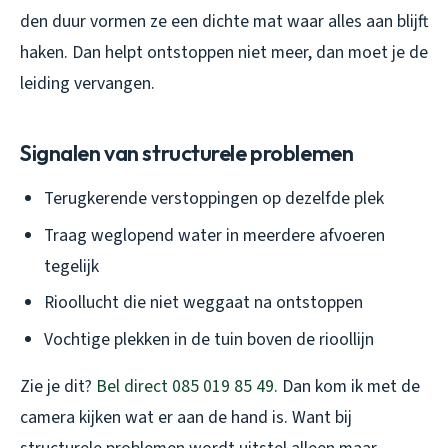
den duur vormen ze een dichte mat waar alles aan blijft
haken. Dan helpt ontstoppen niet meer, dan moet je de
leiding vervangen.
Signalen van structurele problemen
Terugkerende verstoppingen op dezelfde plek
Traag weglopend water in meerdere afvoeren
tegelijk
Rioollucht die niet weggaat na ontstoppen
Vochtige plekken in de tuin boven de rioollijn
Zie je dit?
Bel direct 085 019 85 49
. Dan kom ik met de
camera kijken wat er aan de hand is. Want bij