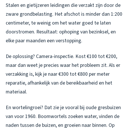
Stalen en gietijzeren leidingen die verzakt zijn door de
zware grondbelasting. Het afschot is minder dan 1:200
centimeter, te weinig om het water goed te laten
doorstromen. Resultaat: ophoping van bezinksel, en
elke paar maanden een verstopping.
De oplossing? Camera-inspectie. Kost €100 tot €200,
maar dan weet je precies waar het probleem zit. Als er
verzakking is, kijk je naar €300 tot €800 per meter
reparatie, afhankelijk van de bereikbaarheid en het
materiaal.
En wortelingroei? Dat zie je vooral bij oude gresbuizen
van voor 1960. Boomwortels zoeken water, vinden de
naden tussen de buizen, en groeien naar binnen. Op