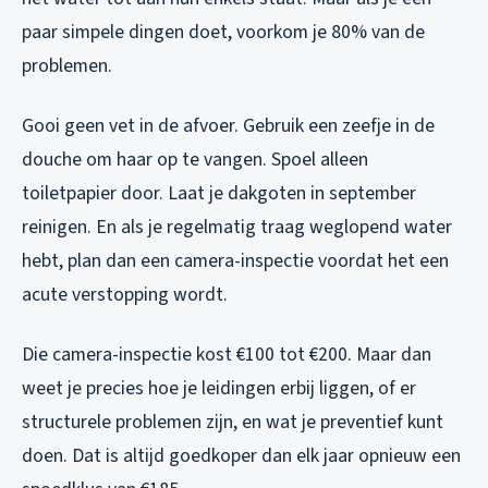
paar simpele dingen doet, voorkom je 80% van de
problemen.
Gooi geen vet in de afvoer. Gebruik een zeefje in de
douche om haar op te vangen. Spoel alleen
toiletpapier door. Laat je dakgoten in september
reinigen. En als je regelmatig traag weglopend water
hebt, plan dan een camera-inspectie voordat het een
acute verstopping wordt.
Die camera-inspectie kost €100 tot €200. Maar dan
weet je precies hoe je leidingen erbij liggen, of er
structurele problemen zijn, en wat je preventief kunt
doen. Dat is altijd goedkoper dan elk jaar opnieuw een