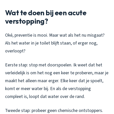
Wat te doen bij een acute
verstopping?
Oké, preventie is mooi. Maar wat als het nu misgaat?
Als het water in je toilet blijft staan, of erger nog,
overloopt?
Eerste stap: stop met doorspoelen. Ik weet dat het
verleidelijk is om het nog een keer te proberen, maar je
maakt het alleen maar erger. Elke keer dat je spoelt,
komt er meer water bij. En als de verstopping
compleet is, loopt dat water over de rand.
Tweede stap: probeer geen chemische ontstoppers.