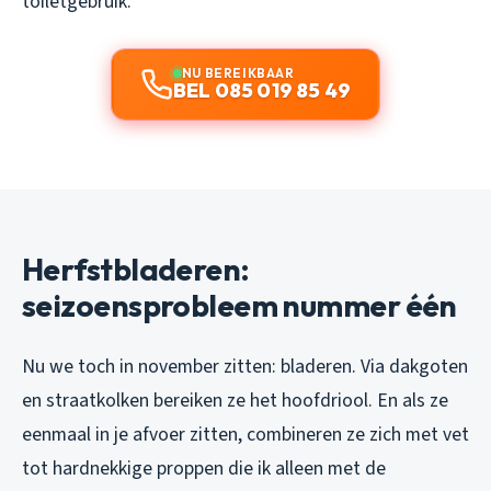
toiletgebruik.
NU BEREIKBAAR
BEL 085 019 85 49
Herfstbladeren:
seizoensprobleem nummer één
Nu we toch in november zitten: bladeren. Via dakgoten
en straatkolken bereiken ze het hoofdriool. En als ze
eenmaal in je afvoer zitten, combineren ze zich met vet
tot hardnekkige proppen die ik alleen met de