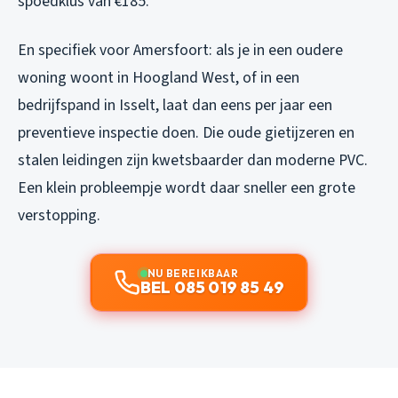
spoedklus van €185.
En specifiek voor Amersfoort: als je in een oudere
woning woont in Hoogland West, of in een
bedrijfspand in Isselt, laat dan eens per jaar een
preventieve inspectie doen. Die oude gietijzeren en
stalen leidingen zijn kwetsbaarder dan moderne PVC.
Een klein probleempje wordt daar sneller een grote
verstopping.
NU BEREIKBAAR
BEL 085 019 85 49