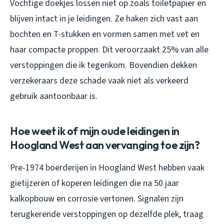
Vochtige doekjes lossen niet op zoals toiletpapier en
blijven intact in je leidingen. Ze haken zich vast aan
bochten en T-stukken en vormen samen met vet en
haar compacte proppen. Dit veroorzaakt 25% van alle
verstoppingen die ik tegenkom. Bovendien dekken
verzekeraars deze schade vaak niet als verkeerd
gebruik aantoonbaar is.
Hoe weet ik of mijn oude leidingen in
Hoogland West aan vervanging toe zijn?
Pre-1974 boerderijen in Hoogland West hebben vaak
gietijzeren of koperen leidingen die na 50 jaar
kalkopbouw en corrosie vertonen. Signalen zijn
terugkerende verstoppingen op dezelfde plek, traag