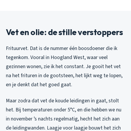
Vet en olie: de stille verstoppers
Frituurvet. Dat is de nummer één boosdoener die ik
tegenkom. Vooral in Hoogland West, waar veel
gezinnen wonen, zie ik het constant. Je gooit het vet
na het frituren in de gootsteen, het lijkt weg te lopen,
en je denkt dat het goed gaat.
Maar zodra dat vet de koude leidingen in gaat, stolt
het. Bij temperaturen onder 5°C, en die hebben we nu
in november ’s nachts regelmatig, hecht het zich aan
de leidingwanden. Laagje voor laagje bouwt het zich