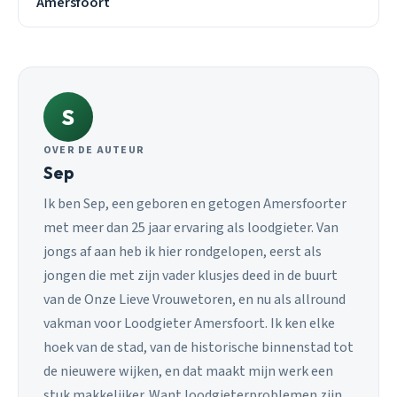
Amersfoort
S
OVER DE AUTEUR
Sep
Ik ben Sep, een geboren en getogen Amersfoorter
met meer dan 25 jaar ervaring als loodgieter. Van
jongs af aan heb ik hier rondgelopen, eerst als
jongen die met zijn vader klusjes deed in de buurt
van de Onze Lieve Vrouwetoren, en nu als allround
vakman voor Loodgieter Amersfoort. Ik ken elke
hoek van de stad, van de historische binnenstad tot
de nieuwere wijken, en dat maakt mijn werk een
stuk makkelijker. Want loodgieterproblemen zijn