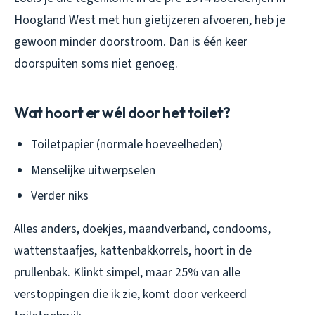
Hoogland West met hun gietijzeren afvoeren, heb je
gewoon minder doorstroom. Dan is één keer
doorspuiten soms niet genoeg.
Wat hoort er wél door het toilet?
Toiletpapier (normale hoeveelheden)
Menselijke uitwerpselen
Verder niks
Alles anders, doekjes, maandverband, condooms,
wattenstaafjes, kattenbakkorrels, hoort in de
prullenbak. Klinkt simpel, maar 25% van alle
verstoppingen die ik zie, komt door verkeerd