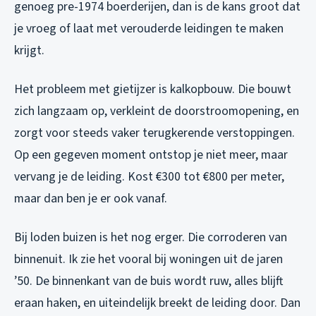
genoeg pre-1974 boerderijen, dan is de kans groot dat
je vroeg of laat met verouderde leidingen te maken
krijgt.
Het probleem met gietijzer is kalkopbouw. Die bouwt
zich langzaam op, verkleint de doorstroomopening, en
zorgt voor steeds vaker terugkerende verstoppingen.
Op een gegeven moment ontstop je niet meer, maar
vervang je de leiding. Kost €300 tot €800 per meter,
maar dan ben je er ook vanaf.
Bij loden buizen is het nog erger. Die corroderen van
binnenuit. Ik zie het vooral bij woningen uit de jaren
’50. De binnenkant van de buis wordt ruw, alles blijft
eraan haken, en uiteindelijk breekt de leiding door. Dan