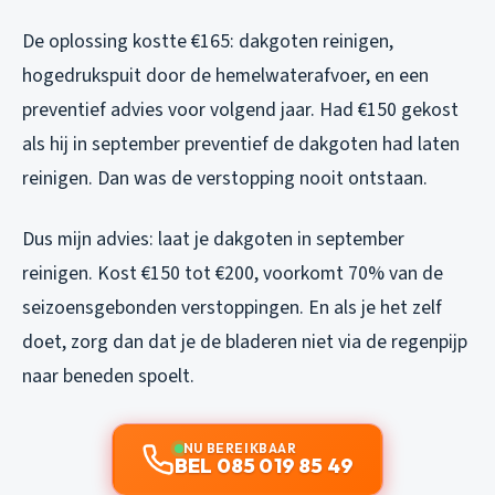
De oplossing kostte €165: dakgoten reinigen,
hogedrukspuit door de hemelwaterafvoer, en een
preventief advies voor volgend jaar. Had €150 gekost
als hij in september preventief de dakgoten had laten
reinigen. Dan was de verstopping nooit ontstaan.
Dus mijn advies: laat je dakgoten in september
reinigen. Kost €150 tot €200, voorkomt 70% van de
seizoensgebonden verstoppingen. En als je het zelf
doet, zorg dan dat je de bladeren niet via de regenpijp
naar beneden spoelt.
NU BEREIKBAAR
BEL 085 019 85 49