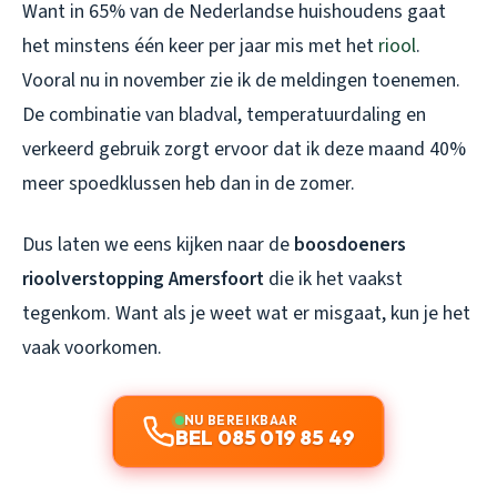
Want in 65% van de Nederlandse huishoudens gaat
het minstens één keer per jaar mis met het
riool
.
Vooral nu in november zie ik de meldingen toenemen.
De combinatie van bladval, temperatuurdaling en
verkeerd gebruik zorgt ervoor dat ik deze maand 40%
meer spoedklussen heb dan in de zomer.
Dus laten we eens kijken naar de
boosdoeners
rioolverstopping Amersfoort
die ik het vaakst
tegenkom. Want als je weet wat er misgaat, kun je het
vaak voorkomen.
NU BEREIKBAAR
BEL 085 019 85 49