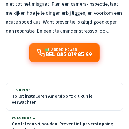
niet tot het misgaat. Plan een camera-inspectie, laat
me kijken hoe je leidingen erbij liggen, en voorkom een
acute spoedklus. Want preventie is altijd goedkoper
dan reparatie. En een stuk minder stressvol ook.
NU BEREIKBAAR
BEL 085 019 85 49
← VORIGE
Toilet installeren Amersfoort: dit kun je
verwachten!
VOLGENDE →
Gootsteen vrijhouden: Preventietips verstopping