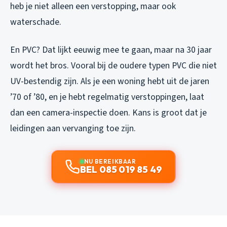
heb je niet alleen een verstopping, maar ook
waterschade.
En PVC? Dat lijkt eeuwig mee te gaan, maar na 30 jaar
wordt het bros. Vooral bij de oudere typen PVC die niet
UV-bestendig zijn. Als je een woning hebt uit de jaren
’70 of ’80, en je hebt regelmatig verstoppingen, laat
dan een camera-inspectie doen. Kans is groot dat je
leidingen aan vervanging toe zijn.
NU BEREIKBAAR
BEL 085 019 85 49