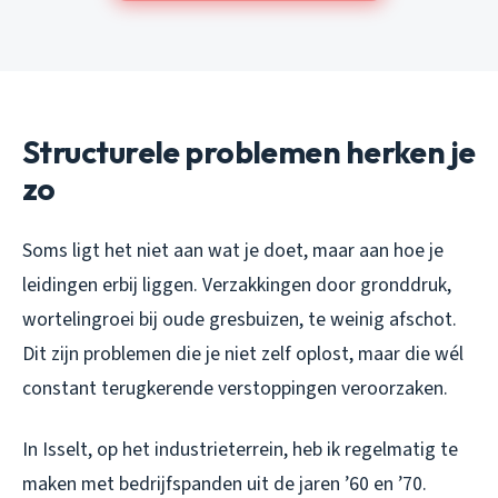
Structurele problemen herken je
zo
Soms ligt het niet aan wat je doet, maar aan hoe je
leidingen erbij liggen. Verzakkingen door gronddruk,
wortelingroei bij oude gresbuizen, te weinig afschot.
Dit zijn problemen die je niet zelf oplost, maar die wél
constant terugkerende verstoppingen veroorzaken.
In Isselt, op het industrieterrein, heb ik regelmatig te
maken met bedrijfspanden uit de jaren ’60 en ’70.