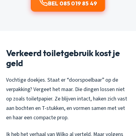
BEL 085 019 85 49
Verkeerd toiletgebruik kost je
geld
Vochtige doekjes. Staat er “doorspoelbaar” op de
verpakking? Vergeet het maar. Die dingen lossen niet
op zoals toiletpapier. Ze blijven intact, haken zich vast
aan bochten en T-stukken, en vormen samen met vet
en haar een compacte prop.
Ik heb het verhaal van Wilko al verteld. Maar volgens