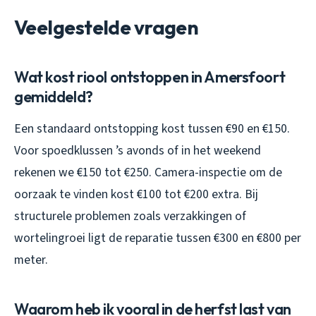
Veelgestelde vragen
Wat kost riool ontstoppen in Amersfoort
gemiddeld?
Een standaard ontstopping kost tussen €90 en €150.
Voor spoedklussen ’s avonds of in het weekend
rekenen we €150 tot €250. Camera-inspectie om de
oorzaak te vinden kost €100 tot €200 extra. Bij
structurele problemen zoals verzakkingen of
wortelingroei ligt de reparatie tussen €300 en €800 per
meter.
Waarom heb ik vooral in de herfst last van