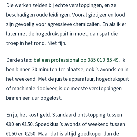
Die werken zelden bij echte verstoppingen, en ze
beschadigen oude leidingen. Vooral gietijzer en lood
zijn gevoelig voor agressieve chemicaliën. En als ik er
later met de hogedrukspuit in moet, dan spat die
troep in het rond. Niet fijn.
Derde stap:
bel een professional op 085 019 85 49
. Ik
ben binnen 30 minuten ter plaatse, ook ’s avonds en in
het weekend. Met de juiste apparatuur, hogedrukspuit
of machinale rioolveer, is de meeste verstoppingen
binnen een uur opgelost.
En ja, het kost geld. Standaard ontstopping tussen
€90 en €150. Spoedklus ’s avonds of weekend tussen
€150 en €250. Maar dat is altijd goedkoper dan de