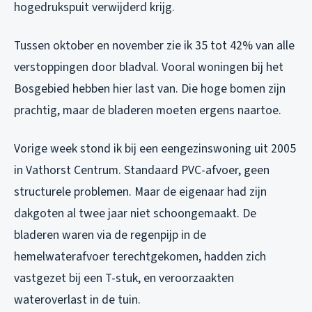
hogedrukspuit verwijderd krijg.
Tussen oktober en november zie ik 35 tot 42% van alle
verstoppingen door bladval. Vooral woningen bij het
Bosgebied hebben hier last van. Die hoge bomen zijn
prachtig, maar de bladeren moeten ergens naartoe.
Vorige week stond ik bij een eengezinswoning uit 2005
in Vathorst Centrum. Standaard PVC-afvoer, geen
structurele problemen. Maar de eigenaar had zijn
dakgoten al twee jaar niet schoongemaakt. De
bladeren waren via de regenpijp in de
hemelwaterafvoer terechtgekomen, hadden zich
vastgezet bij een T-stuk, en veroorzaakten
wateroverlast in de tuin.