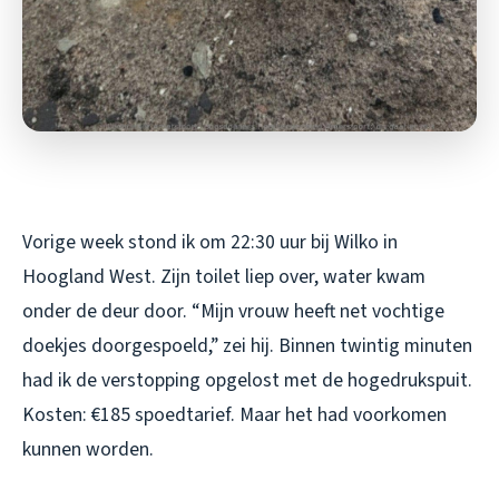
Vorige week stond ik om 22:30 uur bij Wilko in
Hoogland West. Zijn toilet liep over, water kwam
onder de deur door. “Mijn vrouw heeft net vochtige
doekjes doorgespoeld,” zei hij. Binnen twintig minuten
had ik de verstopping opgelost met de hogedrukspuit.
Kosten: €185 spoedtarief. Maar het had voorkomen
kunnen worden.